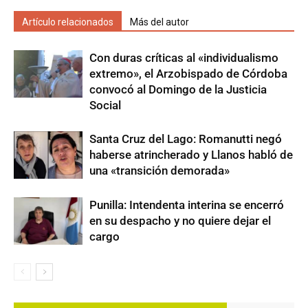
Artículo relacionados
Más del autor
Con duras críticas al «individualismo
extremo», el Arzobispado de Córdoba
convocó al Domingo de la Justicia
Social
Santa Cruz del Lago: Romanutti negó
haberse atrincherado y Llanos habló de
una «transición demorada»
Punilla: Intendenta interina se encerró
en su despacho y no quiere dejar el
cargo