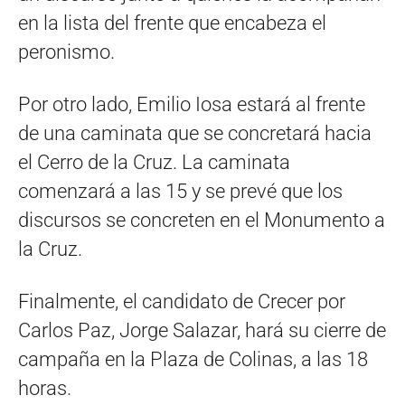
en la lista del frente que encabeza el
peronismo.
Por otro lado, Emilio Iosa estará al frente
de una caminata que se concretará hacia
el Cerro de la Cruz. La caminata
comenzará a las 15 y se prevé que los
discursos se concreten en el Monumento a
la Cruz.
Finalmente, el candidato de Crecer por
Carlos Paz, Jorge Salazar, hará su cierre de
campaña en la Plaza de Colinas, a las 18
horas.