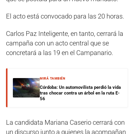
El acto está convocado para las 20 horas.
Carlos Paz Inteligente, en tanto, cerrará la
campaña con un acto central que se
concretará a las 19 en el Campanario.
MIRÁ TAMBIÉN
Córdoba: Un automovilista perdió la vida
tras chocar contra un árbol en la ruta E-
56
La candidata Mariana Caserio cerrará con
un discurso junto a quienes la acompañan