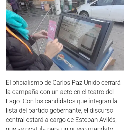
El oficialismo de Carlos Paz Unido cerrará
la campaña con un acto en el teatro del
Lago. Con los candidatos que integran la
lista del partido gobernante, el discurso
central estará a cargo de Esteban Avilés,
que se postula para un nuevo mandato.