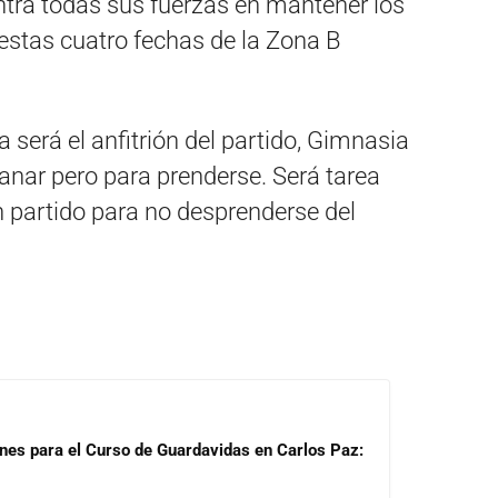
ntra todas sus fuerzas en mantener los
estas cuatro fechas de la Zona B
a será el anfitrión del partido, Gimnasia
anar pero para prenderse. Será tarea
partido para no desprenderse del
ones para el Curso de Guardavidas en Carlos Paz: