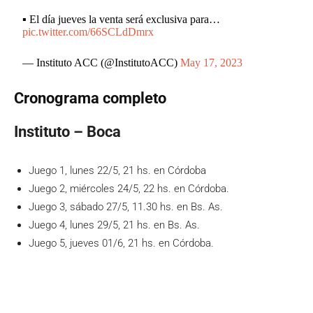
▪️ El día jueves la venta será exclusiva para…
pic.twitter.com/66SCLdDmrx
— Instituto ACC (@InstitutoACC)
May 17, 2023
Cronograma completo
Instituto – Boca
Juego 1, lunes 22/5, 21 hs. en Córdoba
Juego 2, miércoles 24/5, 22 hs. en Córdoba.
Juego 3, sábado 27/5, 11.30 hs. en Bs. As.
Juego 4, lunes 29/5, 21 hs. en Bs. As.
Juego 5, jueves 01/6, 21 hs. en Córdoba.