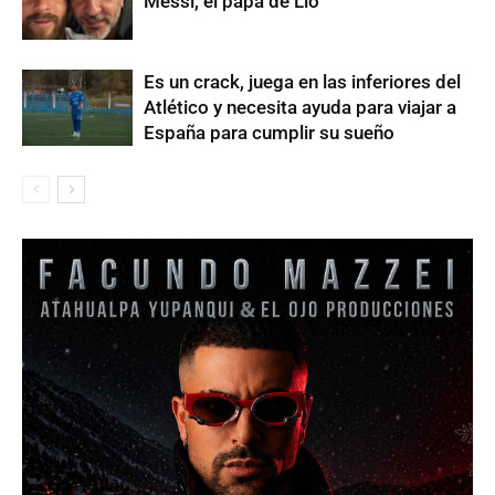
Messi, el papá de Lio
Es un crack, juega en las inferiores del
Atlético y necesita ayuda para viajar a
España para cumplir su sueño