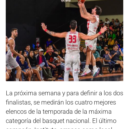
La próxima semana y para definir a los dos
finalistas, se medirán los cuatro mejores
elencos de la temporada de la máxima
categoría del basquet nacional. El último