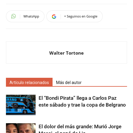
WhatsApp
+ Seguinos en Google
Walter Tortone
Artículo relacionados
Más del autor
El “Bondi Pirata” llega a Carlos Paz
este sábado y trae la copa de Belgrano
El dolor del más grande: Murió Jorge