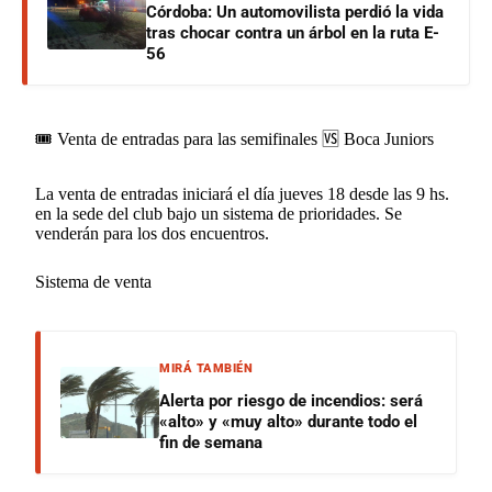
Córdoba: Un automovilista perdió la vida
tras chocar contra un árbol en la ruta E-
56
🎟️ Venta de entradas para las semifinales 🆚 Boca Juniors
La venta de entradas iniciará el día jueves 18 desde las 9 hs.
en la sede del club bajo un sistema de prioridades. Se
venderán para los dos encuentros.
Sistema de venta
MIRÁ TAMBIÉN
Alerta por riesgo de incendios: será
«alto» y «muy alto» durante todo el
fin de semana