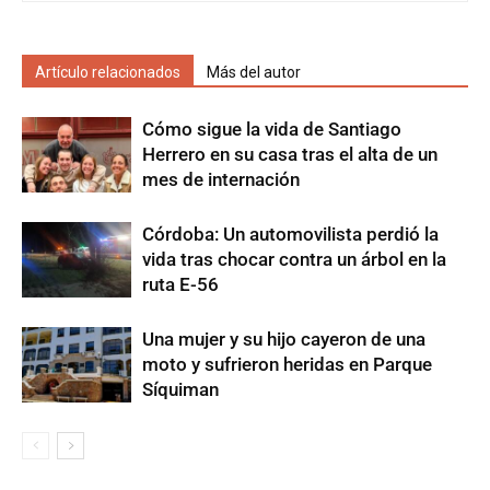
Artículo relacionados
Más del autor
Cómo sigue la vida de Santiago
Herrero en su casa tras el alta de un
mes de internación
Córdoba: Un automovilista perdió la
vida tras chocar contra un árbol en la
ruta E-56
Una mujer y su hijo cayeron de una
moto y sufrieron heridas en Parque
Síquiman