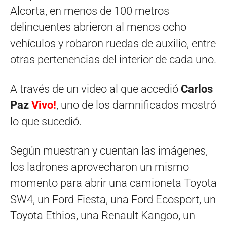
Alcorta, en menos de 100 metros
delincuentes abrieron al menos ocho
vehículos y robaron ruedas de auxilio, entre
otras pertenencias del interior de cada uno.
A través de un video al que accedió
Carlos
Paz
Vivo!
, uno de los damnificados mostró
lo que sucedió.
Según muestran y cuentan las imágenes,
los ladrones aprovecharon un mismo
momento para abrir una camioneta Toyota
SW4, un Ford Fiesta, una Ford Ecosport, un
Toyota Ethios, una Renault Kangoo, un