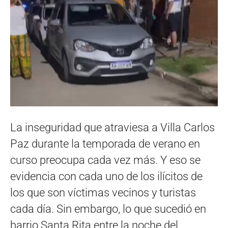
La inseguridad que atraviesa a Villa Carlos
Paz durante la temporada de verano en
curso preocupa cada vez más. Y eso se
evidencia con cada uno de los ilícitos de
los que son víctimas vecinos y turistas
cada día. Sin embargo, lo que sucedió en
barrio Santa Rita entre la noche del