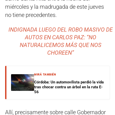
miércoles y la madrugada de este jueves
no tiene precedentes.
INDIGNADA LUEGO DEL ROBO MASIVO DE
AUTOS EN CARLOS PAZ: “NO
NATURALICEMOS MÁS QUE NOS
CHOREEN”
MIRÁ TAMBIÉN
Córdoba: Un automovilista perdió la vida
tras chocar contra un árbol en la ruta E-
56
Allí, precisamente sobre calle Gobernador