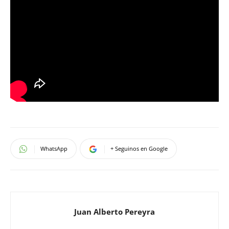
WhatsApp
+ Seguinos en Google
Juan Alberto Pereyra