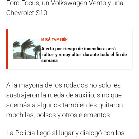
Ford Focus, un Volkswagen Vento y una
Chevrolet S10.
MIRÁ TAMBIÉN
Alerta por riesgo de incendios: será
«alto» y «muy alto» durante todo el fin de
semana
A la mayoría de los rodados no solo les
sustrajeron la rueda de auxilio, sino que
además a algunos también les quitaron
mochilas, bolsos y otros elementos.
La Policía llegó al lugar y dialogó con los