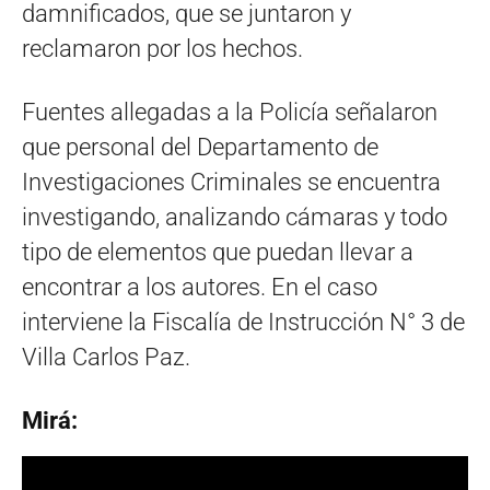
damnificados, que se juntaron y
reclamaron por los hechos.
Fuentes allegadas a la Policía señalaron
que personal del Departamento de
Investigaciones Criminales se encuentra
investigando, analizando cámaras y todo
tipo de elementos que puedan llevar a
encontrar a los autores. En el caso
interviene la Fiscalía de Instrucción N° 3 de
Villa Carlos Paz.
Mirá: