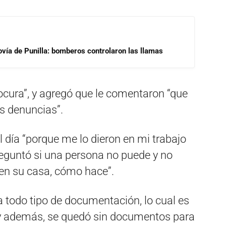
ovía de Punilla: bomberos controlaron las llamas
locura”, y agregó que le comentaron “que
s denuncias”.
 día “porque me lo dieron en mi trabajo
reguntó si una persona no puede y no
 en su casa, cómo hace”.
ía todo tipo de documentación, lo cual es
 y además, se quedó sin documentos para