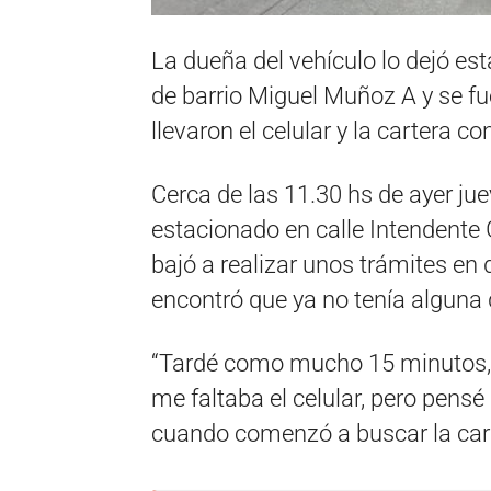
La dueña del vehículo lo dejó es
de barrio Miguel Muñoz A y se fu
llevaron el celular y la cartera 
Cerca de las 11.30 hs de ayer ju
estacionado en calle Intendente
bajó a realizar unos trámites en
encontró que ya no tenía alguna 
“Tardé como mucho 15 minutos, 
me faltaba el celular, pero pensé
cuando comenzó a buscar la cart