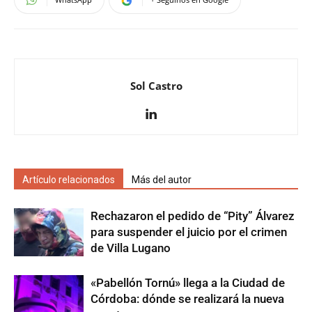
Sol Castro
Artículo relacionados
Más del autor
Rechazaron el pedido de “Pity” Álvarez
para suspender el juicio por el crimen
de Villa Lugano
«Pabellón Tornú» llega a la Ciudad de
Córdoba: dónde se realizará la nueva