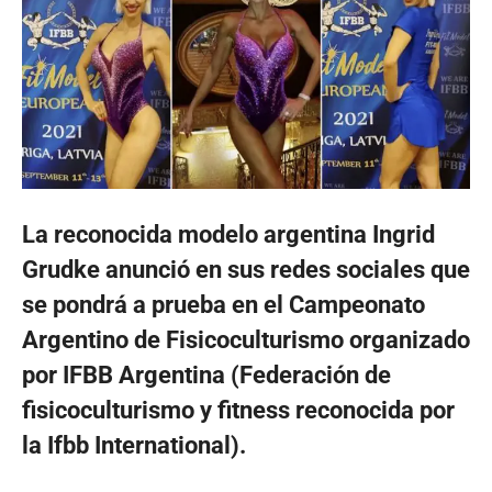
La reconocida modelo argentina Ingrid
Grudke anunció en sus redes sociales que
se pondrá a prueba en el Campeonato
Argentino de Fisicoculturismo organizado
por IFBB Argentina (Federación de
fisicoculturismo y fitness reconocida por
la Ifbb International).