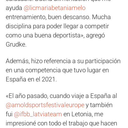
ayuda
@licmariabetaniamelo
entrenamiento, buen descanso. Mucha
disciplina para poder llegar a competir
como una buena deportista», agregó
Grudke.
Además, hizo referencia a su participación
en una competencia que tuvo lugar en
España en el 2021.
«El año pasado, cuando viaje a España al
@arnoldsportsfestivaleurope
y también
fui
@ifbb_latviateam
en Letonia, me
impresioné con todo el trabajo que hacen