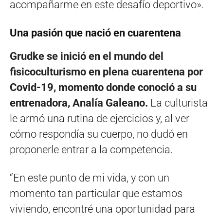
acompañarme en este desafío deportivo».
Una pasión que nació en cuarentena
Grudke se inició en el mundo del
fisicoculturismo en plena cuarentena por
Covid-19, momento donde conoció a su
entrenadora, Analía Galeano.
La culturista
le armó una rutina de ejercicios y, al ver
cómo respondía su cuerpo, no dudó en
proponerle entrar a la competencia.
“En este punto de mi vida, y con un
momento tan particular que estamos
viviendo, encontré una oportunidad para