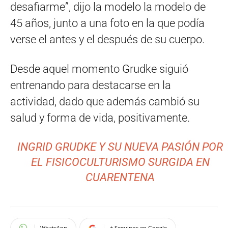
desafiarme”, dijo la modelo la modelo de
45 años, junto a una foto en la que podía
verse el antes y el después de su cuerpo.
Desde aquel momento Grudke siguió
entrenando para destacarse en la
actividad, dado que además cambió su
salud y forma de vida, positivamente.
INGRID GRUDKE Y SU NUEVA PASIÓN POR
EL FISICOCULTURISMO SURGIDA EN
CUARENTENA
WhatsApp
+ Seguinos en Google