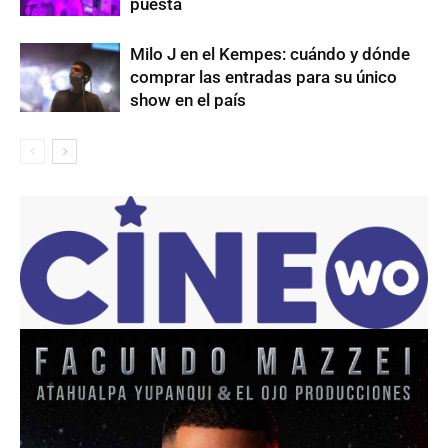
puesta
Milo J en el Kempes: cuándo y dónde
comprar las entradas para su único
show en el país