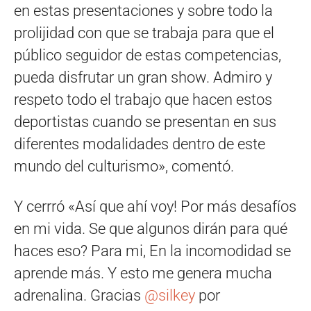
en estas presentaciones y sobre todo la
prolijidad con que se trabaja para que el
público seguidor de estas competencias,
pueda disfrutar un gran show. Admiro y
respeto todo el trabajo que hacen estos
deportistas cuando se presentan en sus
diferentes modalidades dentro de este
mundo del culturismo», comentó.
Y cerrró «Así que ahí voy! Por más desafíos
en mi vida. Se que algunos dirán para qué
haces eso? Para mi, En la incomodidad se
aprende más. Y esto me genera mucha
adrenalina. Gracias
@silkey
por