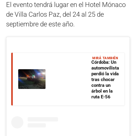
El evento tendrá lugar en el Hotel Mónaco
de Villa Carlos Paz, del 24 al 25 de
septiembre de este año.
MIRÁ TAMBIÉN
Córdoba: Un
automovilista
perdió la vida
tras chocar
contra un
árbol en la
ruta E-56