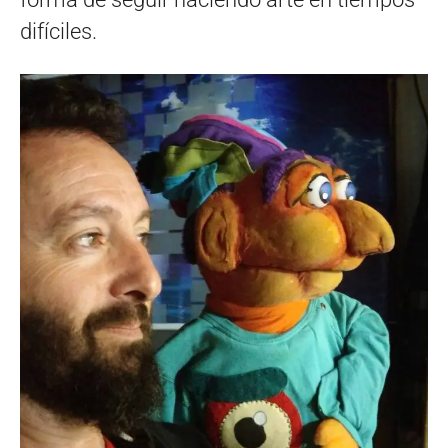
difíciles.