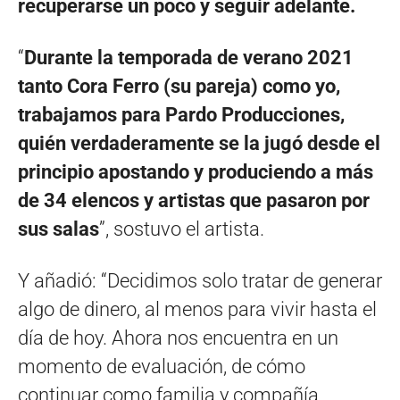
recuperarse un poco y seguir adelante.
“
Durante la temporada de verano 2021
tanto Cora Ferro (su pareja) como yo,
trabajamos para Pardo Producciones,
quién verdaderamente se la jugó desde el
principio apostando y produciendo a más
de 34 elencos y artistas que pasaron por
sus salas
”, sostuvo el artista.
Y añadió: “Decidimos solo tratar de generar
algo de dinero, al menos para vivir hasta el
día de hoy. Ahora nos encuentra en un
momento de evaluación, de cómo
continuar como familia y compañía.