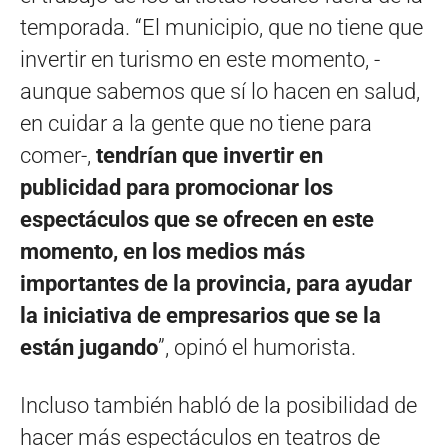
temporada. “El municipio, que no tiene que
invertir en turismo en este momento, -
aunque sabemos que sí lo hacen en salud,
en cuidar a la gente que no tiene para
comer-,
tendrían que invertir en
publicidad para promocionar los
espectáculos que se ofrecen en este
momento, en los medios más
importantes de la provincia, para ayudar
la iniciativa de empresarios que se la
están jugando
”, opinó el humorista.
Incluso también habló de la posibilidad de
hacer más espectáculos en teatros de