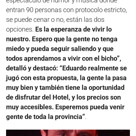
espectáculo de humor y música donde
entran 90 personas con protocolo estricto,
se puede cenar o no, están las dos
opciones.
Es la esperanza de vivir lo
nuestro.
Espero que la gente no tenga
miedo y pueda seguir saliendo y que
todos aprendamos a vivir con el bicho”,
detalló y destacó: “Eduardo realmente se
jugó con esta propuesta, la gente la pasa
muy bien y también tiene la oportunidad
de disfrutar del Hotel, y los precios son
muy accesibles. Esperemos pueda venir
gente de toda la provincia”
.