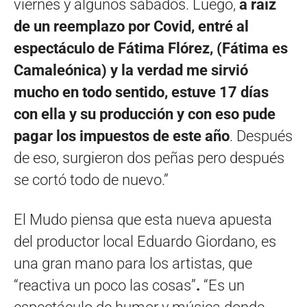
viernes y algunos sábados. Luego,
a raíz
de un reemplazo por Covid, entré al
espectáculo de Fátima Flórez, (Fátima es
Camaleónica) y la verdad me sirvió
mucho en todo sentido, estuve 17 días
con ella y su producción y con eso pude
pagar los impuestos de este año
. Después
de eso, surgieron dos peñas pero después
se cortó todo de nuevo.”
El Mudo piensa que esta nueva apuesta
del productor local Eduardo Giordano, es
una gran mano para los artistas, que
“reactiva un poco las cosas”
.
“Es un