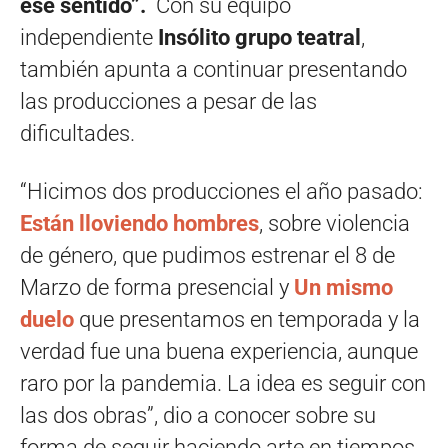
ese sentido”.
Con su equipo
independiente
Insólito grupo teatral
,
también apunta a continuar presentando
las producciones a pesar de las
dificultades.
“Hicimos dos producciones el año pasado:
Están lloviendo hombres
, sobre violencia
de género, que pudimos estrenar el 8 de
Marzo de forma presencial y
Un mismo
duelo
que presentamos en temporada y la
verdad fue una buena experiencia, aunque
raro por la pandemia. La idea es seguir con
las dos obras”, dio a conocer sobre su
forma de seguir haciendo arte en tiempos