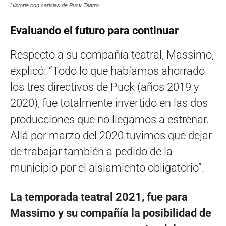
Historia con caricias de Puck Teatro.
Evaluando el futuro para continuar
Respecto a su compañía teatral, Massimo,
explicó: “Todo lo que habíamos ahorrado
los tres directivos de Puck (años 2019 y
2020), fue totalmente invertido en las dos
producciones que no llegamos a estrenar.
Allá por marzo del 2020 tuvimos que dejar
de trabajar también a pedido de la
municipio por el aislamiento obligatorio”.
La temporada teatral 2021, fue para
Massimo y su compañía la posibilidad de