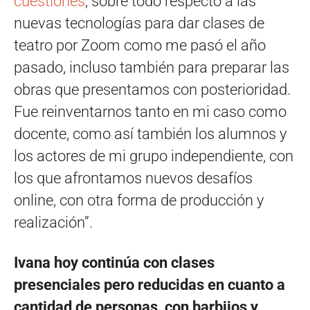
cuestiones
, sobre todo respecto a las
nuevas tecnologías para dar clases de
teatro por Zoom como me pasó el año
pasado, incluso también para preparar las
obras que presentamos con posterioridad.
Fue reinventarnos tanto en mi caso como
docente, como así también los alumnos y
los actores de mi grupo independiente, con
los que afrontamos nuevos desafíos
online, con otra forma de producción y
realización”.
Ivana hoy continúa con clases
presenciales pero reducidas en cuanto a
cantidad de personas, con barbijos y