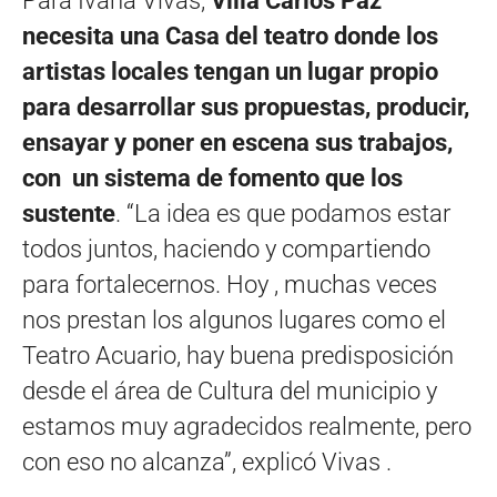
Para Ivana Vivas,
Villa Carlos Paz
necesita una Casa del teatro donde los
artistas locales tengan un lugar propio
para desarrollar sus propuestas, producir,
ensayar y poner en escena sus trabajos,
con un sistema de fomento que los
sustente
. “La idea es que podamos estar
todos juntos, haciendo y compartiendo
para fortalecernos. Hoy , muchas veces
nos prestan los algunos lugares como el
Teatro Acuario, hay buena predisposición
desde el área de Cultura del municipio y
estamos muy agradecidos realmente, pero
con eso no alcanza”, explicó Vivas .