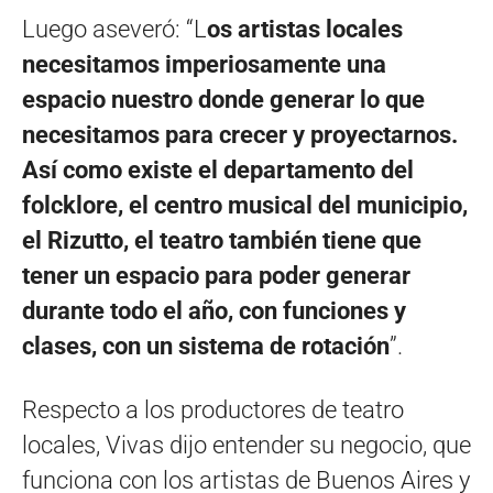
Luego aseveró: “L
os artistas locales
necesitamos imperiosamente una
espacio nuestro donde generar lo que
necesitamos para crecer y proyectarnos.
Así como existe el departamento del
folcklore, el centro musical del municipio,
el Rizutto, el teatro también tiene que
tener un espacio para poder generar
durante todo el año, con funciones y
clases, con un sistema de rotación
”.
Respecto a los productores de teatro
locales, Vivas dijo entender su negocio, que
funciona con los artistas de Buenos Aires y