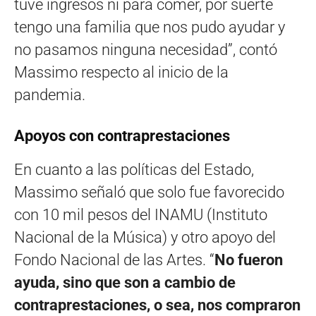
tuve ingresos ni para comer, por suerte
tengo una familia que nos pudo ayudar y
no pasamos ninguna necesidad”, contó
Massimo respecto al inicio de la
pandemia.
Apoyos con contraprestaciones
En cuanto a las políticas del Estado,
Massimo señaló que solo fue favorecido
con 10 mil pesos del INAMU (Instituto
Nacional de la Música) y otro apoyo del
Fondo Nacional de las Artes. “
No fueron
ayuda, sino que son a cambio de
contraprestaciones, o sea, nos compraron