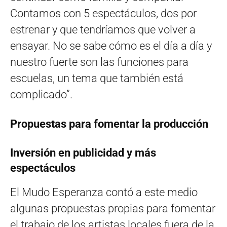
Contamos con 5 espectáculos, dos por
estrenar y que tendríamos que volver a
ensayar. No se sabe cómo es el día a día y
nuestro fuerte son las funciones para
escuelas, un tema que también está
complicado”.
Propuestas para fomentar la producción
Inversión en publicidad y más
espectáculos
El Mudo Esperanza contó a este medio
algunas propuestas propias para fomentar
el trabajo de los artistas locales fuera de la