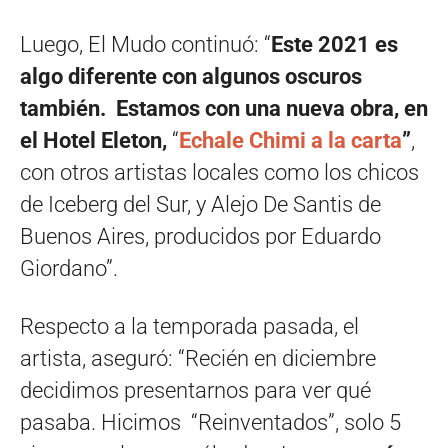
Luego, El Mudo continuó: “
Este 2021 es
algo diferente con algunos oscuros
también. Estamos con una nueva obra, en
el Hotel Eleton,
“
Echale Chimi a la carta
”
,
con otros artistas locales como los chicos
de Iceberg del Sur, y Alejo De Santis de
Buenos Aires, producidos por Eduardo
Giordano”.
Respecto a la temporada pasada, el
artista, aseguró: “Recién en diciembre
decidimos presentarnos para ver qué
pasaba. Hicimos “Reinventados”, solo 5