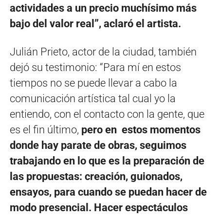
actividades a un precio muchísimo más
bajo del valor real”, aclaró el artista.
Julián Prieto, actor de la ciudad, también
dejó su testimonio: “Para mí en estos
tiempos no se puede llevar a cabo la
comunicación artística tal cual yo la
entiendo, con el contacto con la gente, que
es el fin último,
pero en estos momentos
donde hay parate de obras, seguimos
trabajando en lo que es la preparación de
las propuestas: creación, guionados,
ensayos, para cuando se puedan hacer de
modo presencial. Hacer espectáculos