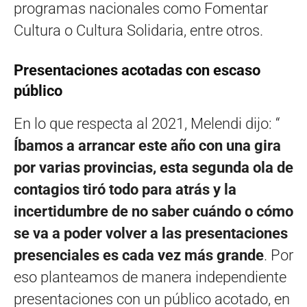
programas nacionales como Fomentar
Cultura o Cultura Solidaria, entre otros.
Presentaciones acotadas con escaso
público
En lo que respecta al 2021, Melendi dijo: “
Íbamos a arrancar este año con una gira
por varias provincias, esta segunda ola de
contagios tiró todo para atrás y la
incertidumbre de no saber cuándo o cómo
se va a poder volver a las presentaciones
presenciales es cada vez más grande
. Por
eso planteamos de manera independiente
presentaciones con un público acotado, en