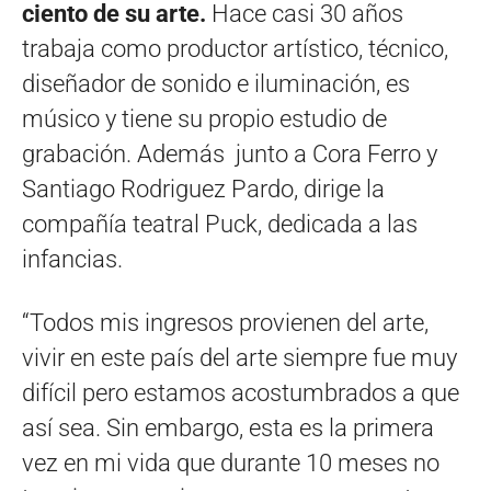
ciento de su arte.
Hace casi 30 años
trabaja como productor artístico, técnico,
diseñador de sonido e iluminación, es
músico y tiene su propio estudio de
grabación. Además junto a Cora Ferro y
Santiago Rodriguez Pardo, dirige la
compañía teatral Puck, dedicada a las
infancias.
“Todos mis ingresos provienen del arte,
vivir en este país del arte siempre fue muy
difícil pero estamos acostumbrados a que
así sea. Sin embargo, esta es la primera
vez en mi vida que durante 10 meses no