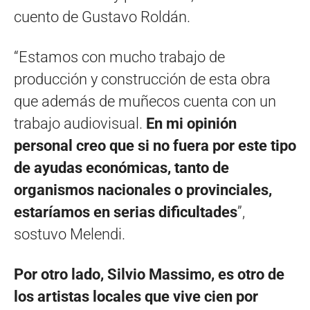
cuento de Gustavo Roldán.
“Estamos con mucho trabajo de
producción y construcción de esta obra
que además de muñecos cuenta con un
trabajo audiovisual.
En mi opinión
personal creo que si no fuera por este tipo
de ayudas económicas, tanto de
organismos nacionales o provinciales,
estaríamos en serias dificultades
”,
sostuvo Melendi.
Por otro lado, Silvio Massimo, es otro de
los artistas locales que vive cien por