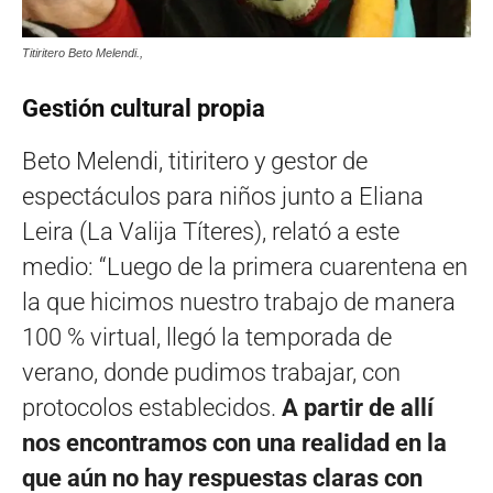
Titiritero Beto Melendi.,
Gestión cultural propia
Beto Melendi, titiritero y gestor de
espectáculos para niños junto a Eliana
Leira (La Valija Títeres), relató a este
medio: “Luego de la primera cuarentena en
la que hicimos nuestro trabajo de manera
100 % virtual, llegó la temporada de
verano, donde pudimos trabajar, con
protocolos establecidos.
A partir de allí
nos encontramos con una realidad en la
que aún no hay respuestas claras con