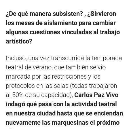
¿De qué manera subsisten? , ¿Sirvieron
los meses de aislamiento para cambiar
algunas cuestiones vinculadas al trabajo
artístico?
Incluso, una vez transcurrida la temporada
teatral de verano, que también se vio
marcada por las restricciones y los
protocolos en las salas (todas trabajaron
al 50% de su capacidad),
Carlos Paz Vivo
indagó qué pasa con la actividad teatral
en nuestra ciudad hasta que se enciendan
nuevamente las marquesinas el próximo