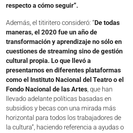
respecto a cómo seguir”.
Además, el titiritero consideró: “
De todas
maneras, el 2020 fue un año de
transformación y aprendizaje no sólo en
cuestiones de streaming sino de gestión
cultural propia. Lo que llevó a
presentarnos en diferentes plataformas
como el Instituto Nacional del Teatro o el
Fondo Nacional de las Artes
, que han
llevado adelante políticas basadas en
subsidios y becas con una mirada más
horizontal para todos los trabajadores de
la cultura”, haciendo referencia a ayudas o