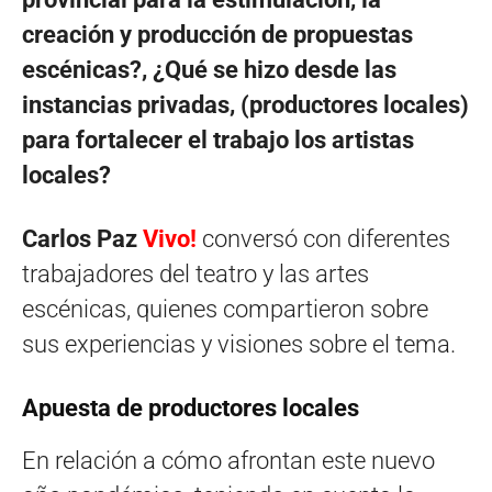
creación y producción de propuestas
escénicas?, ¿Qué se hizo desde las
instancias privadas, (productores locales)
para fortalecer el trabajo los artistas
locales?
Carlos Paz
Vivo!
conversó con diferentes
trabajadores del teatro y las artes
escénicas, quienes compartieron sobre
sus experiencias y visiones sobre el tema.
Apuesta de productores locales
En relación a cómo afrontan este nuevo