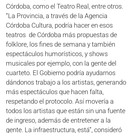
Córdoba, como el Teatro Real, entre otros.
“La Provincia, a través de la Agencia
Córdoba Cultura, podría hacer en esos
teatros de Córdoba más propuestas de
folklore, los fines de semana y también
espectáculos humorísticos, y shows
musicales por ejemplo, con la gente del
cuarteto. El Gobierno podría ayudarnos
dándonos trabajo a los artistas, generando
más espectáculos que hacen falta,
respetando el protocolo. Así movería a
todos los artistas que están sin una fuente
de ingreso, además de entretener a la
gente. La infraestructura, está”, consideró