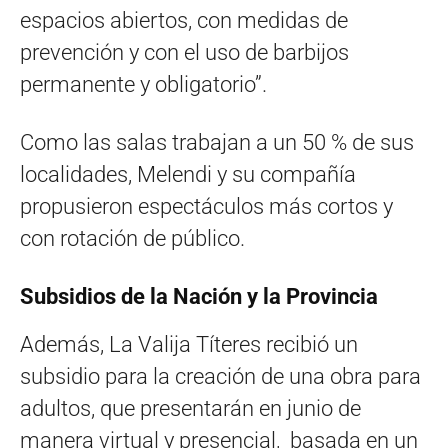
espacios abiertos, con medidas de
prevención y con el uso de barbijos
permanente y obligatorio”.
Como las salas trabajan a un 50 % de sus
localidades, Melendi y su compañía
propusieron espectáculos más cortos y
con rotación de público.
Subsidios de la Nación y la Provincia
Además, La Valija Títeres recibió un
subsidio para la creación de una obra para
adultos, que presentarán en junio de
manera virtual y presencial, basada en un