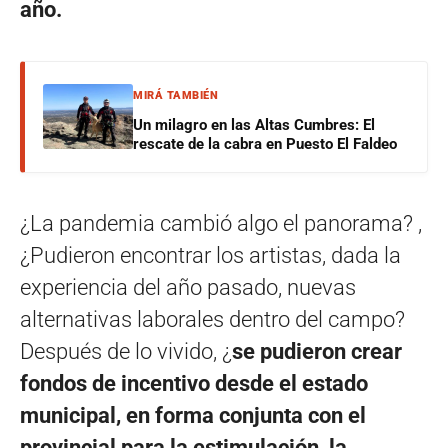
año.
MIRÁ TAMBIÉN
Un milagro en las Altas Cumbres: El
rescate de la cabra en Puesto El Faldeo
¿La pandemia cambió algo el panorama? ,
¿Pudieron encontrar los artistas, dada la
experiencia del año pasado, nuevas
alternativas laborales dentro del campo?
Después de lo vivido, ¿
se pudieron crear
fondos de incentivo desde el estado
municipal, en forma conjunta con el
provincial para la estimulación, la