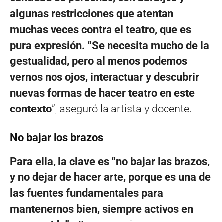
algunas restricciones que atentan
muchas veces contra el teatro, que es
pura expresión. “Se necesita mucho de la
gestualidad, pero al menos podemos
vernos nos ojos, interactuar y descubrir
nuevas formas de hacer teatro en este
contexto
”, aseguró la artista y docente.
No bajar los brazos
Para ella, la clave es “no bajar las brazos,
y no dejar de hacer arte, porque es una de
las fuentes fundamentales para
mantenernos bien, siempre activos en