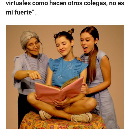
virtuales como hacen otros colegas, no es
mi fuerte”
.