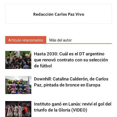
Redacción Carlos Paz Vivo
Artículo relacionados
Más del autor
Hasta 2030: Cuál es el DT argentino
que renovó contrato con su selección
de fútbol
Downhill: Catalina Calderón, de Carlos
Paz, pintada de bronce en Europa
Instituto ganó en Lanús: reviví el gol del
triunfo de la Gloria (VIDEO)