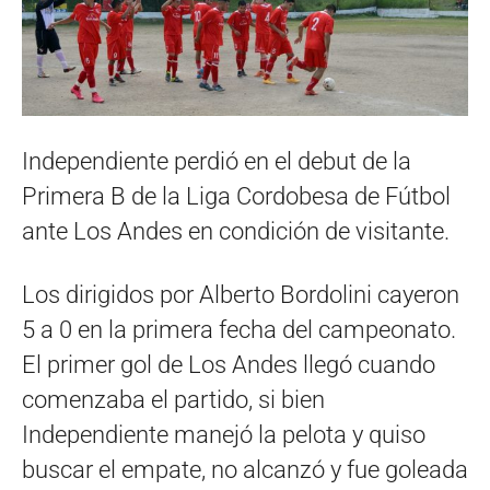
Independiente perdió en el debut de la
Primera B de la Liga Cordobesa de Fútbol
ante Los Andes en condición de visitante.
Los dirigidos por Alberto Bordolini cayeron
5 a 0 en la primera fecha del campeonato.
El primer gol de Los Andes llegó cuando
comenzaba el partido, si bien
Independiente manejó la pelota y quiso
buscar el empate, no alcanzó y fue goleada