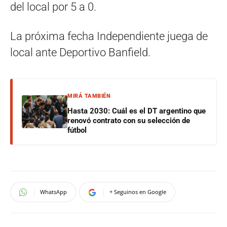
del local por 5 a 0.
La próxima fecha Independiente juega de
local ante Deportivo Banfield.
MIRÁ TAMBIÉN
Hasta 2030: Cuál es el DT argentino que
renovó contrato con su selección de
fútbol
WhatsApp
+ Seguinos en Google