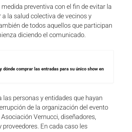
edida preventiva con el fin de evitar la
 a la salud colectiva de vecinos y
 también de todos aquellos que participan
omienza diciendo el comunicado.
 y dónde comprar las entradas para su único show en
a las personas y entidades que hayan
terrupción de la organización del evento
 Asociación Vernucci, diseñadores,
 y proveedores. En cada caso les