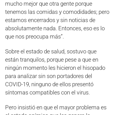
mucho mejor que otra gente porque
tenemos las comidas y comodidades; pero
estamos encerrados y sin noticias de
absolutamente nada. Entonces, eso es lo
que nos preocupa más”.
Sobre el estado de salud, sostuvo que
están tranquilos, porque pese a que en
ningún momento les hicieron el hisopado
para analizar sin son portadores del
COVID-19, ninguno de ellos presentó
síntomas compatibles con el virus.
Pero insistió en que el mayor problema es