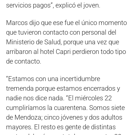
servicios pagos”, explicó el joven.
Marcos dijo que ese fue el único momento
que tuvieron contacto con personal del
Ministerio de Salud, porque una vez que
arribaron al hotel Capri perdieron todo tipo
de contacto.
“Estamos con una incertidumbre
tremenda porque estamos encerrados y
nadie nos dice nada. “El miércoles 22
cumpliríamos la cuarentena. Somos siete
de Mendoza; cinco jóvenes y dos adultos
mayores. El resto es gente de distintas