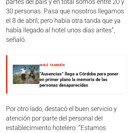
partes del país y en total somos entre 20 y
30 personas. Pasa que nosotros llegamos
el 8 de abril; pero había otra tanda que ya
había llegado al hotel unos días antes”,
señaló.
MIRÁ TAMBIÉN
“Ausencias” llega a Córdoba para poner
en primer plano la memoria de las
personas desaparecidas
Por otro lado, destacó el buen servicio y
atención por parte del personal del
establecimiento hotelero: “Estamos