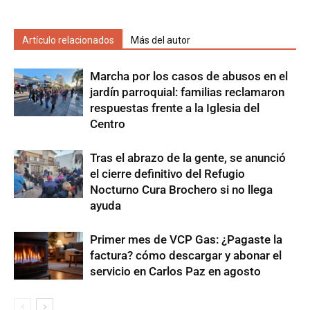
Artículo relacionados
Más del autor
Marcha por los casos de abusos en el
jardín parroquial: familias reclamaron
respuestas frente a la Iglesia del
Centro
Tras el abrazo de la gente, se anunció
el cierre definitivo del Refugio
Nocturno Cura Brochero si no llega
ayuda
Primer mes de VCP Gas: ¿Pagaste la
factura? cómo descargar y abonar el
servicio en Carlos Paz en agosto