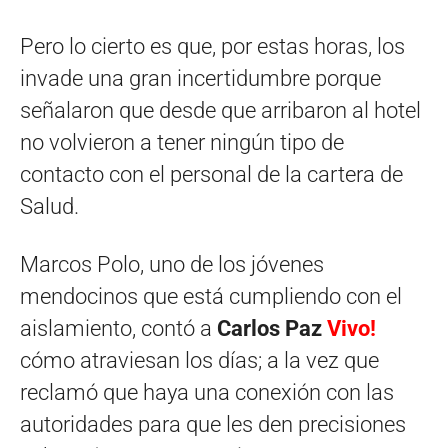
Pero lo cierto es que, por estas horas, los
invade una gran incertidumbre porque
señalaron que desde que arribaron al hotel
no volvieron a tener ningún tipo de
contacto con el personal de la cartera de
Salud.
Marcos Polo, uno de los jóvenes
mendocinos que está cumpliendo con el
aislamiento, contó a
Carlos Paz
Vivo!
cómo atraviesan los días; a la vez que
reclamó que haya una conexión con las
autoridades para que les den precisiones