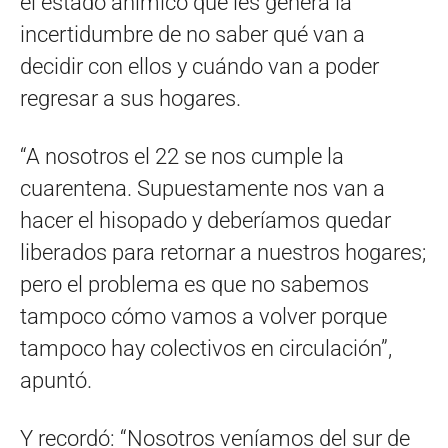
el estado anímico que les genera la
incertidumbre de no saber qué van a
decidir con ellos y cuándo van a poder
regresar a sus hogares.
“A nosotros el 22 se nos cumple la
cuarentena. Supuestamente nos van a
hacer el hisopado y deberíamos quedar
liberados para retornar a nuestros hogares;
pero el problema es que no sabemos
tampoco cómo vamos a volver porque
tampoco hay colectivos en circulación”,
apuntó.
Y recordó: “Nosotros veníamos del sur de