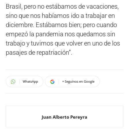
Brasil, pero no estábamos de vacaciones,
sino que nos habíamos ido a trabajar en
diciembre. Estábamos bien; pero cuando
empezó la pandemia nos quedamos sin
trabajo y tuvimos que volver en uno de los
pasajes de repatriación”.
WhatsApp
+ Seguinos en Google
Juan Alberto Pereyra