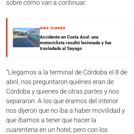
sobre cómo van a continuar.
MIRÁ TAMBIÉN
Accidente en Costa Azul: una
motociclista resultó lesionada y fue
trasladada al Sayago
“Llegamos a la terminal de Córdoba el 8 de
abril, nos preguntaron quiénes eran de
Córdoba y quienes de otras partes y nos
separaron. A los que éramos del interior
nos dijeron que no iba a haber movilidad y
que íbamos a tener que hacer la
cuarentena en un hotel; pero con los