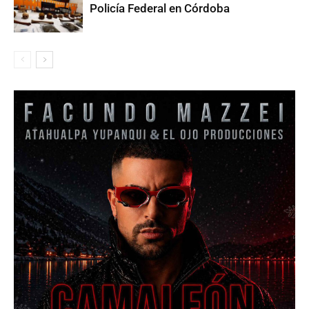
Policía Federal en Córdoba