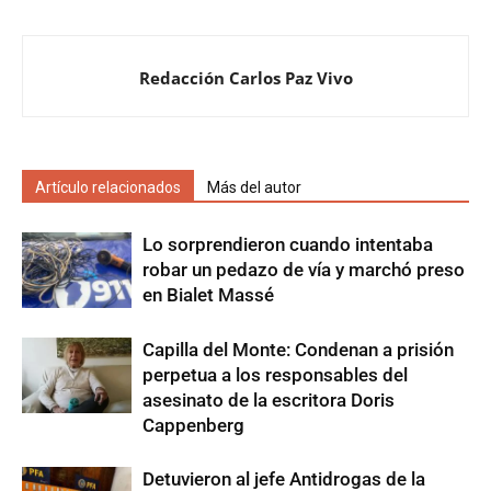
Redacción Carlos Paz Vivo
Artículo relacionados
Más del autor
Lo sorprendieron cuando intentaba
robar un pedazo de vía y marchó preso
en Bialet Massé
Capilla del Monte: Condenan a prisión
perpetua a los responsables del
asesinato de la escritora Doris
Cappenberg
Detuvieron al jefe Antidrogas de la