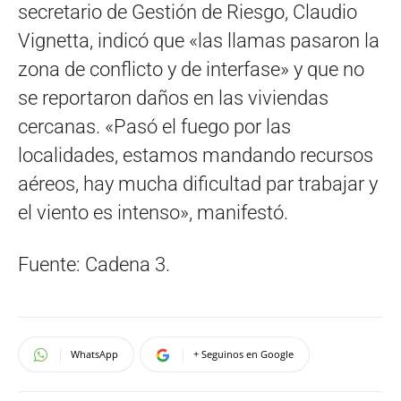
secretario de Gestión de Riesgo, Claudio
Vignetta, indicó que «las llamas pasaron la
zona de conflicto y de interfase» y que no
se reportaron daños en las viviendas
cercanas. «Pasó el fuego por las
localidades, estamos mandando recursos
aéreos, hay mucha dificultad par trabajar y
el viento es intenso», manifestó.
Fuente: Cadena 3.
WhatsApp
+ Seguinos en Google