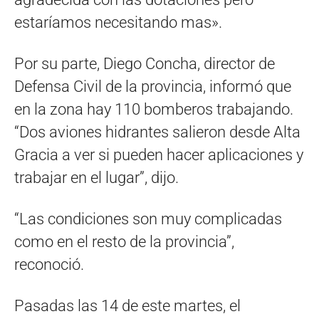
estaríamos necesitando mas».
Por su parte, Diego Concha, director de
Defensa Civil de la provincia, informó que
en la zona hay 110 bomberos trabajando.
“Dos aviones hidrantes salieron desde Alta
Gracia a ver si pueden hacer aplicaciones y
trabajar en el lugar”, dijo.
“Las condiciones son muy complicadas
como en el resto de la provincia”,
reconoció.
Pasadas las 14 de este martes, el