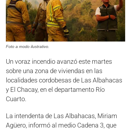
Foto a modo ilustrativo.
Un voraz incendio avanzó este martes
sobre una zona de viviendas en las
localidades cordobesas de Las Albahacas
y El Chacay, en el departamento Río
Cuarto.
La intendenta de Las Albahacas, Miriam
Agüero, informó al medio Cadena 3, que