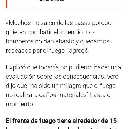
«Muchos no salen de las casas porque
quieren combatir el incendio. Los
bomberos no dan abasto y quedamos
rodeados por el fuego”, agregó.
Explicó que todavía no pudieron hacer una
evaluación sobre las consecuencias, pero
dijo que “ha sido un milagro que el fuego
no realizara daños materiales” hasta el
momento.
El frente de fuego tiene alrededor de 15