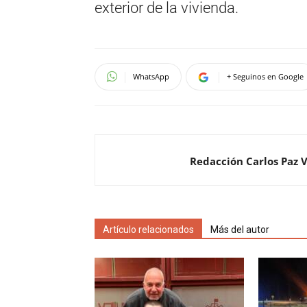
exterior de la vivienda.
WhatsApp
+ Seguinos en Google
Redacción Carlos Paz 
Artículo relacionados
Más del autor