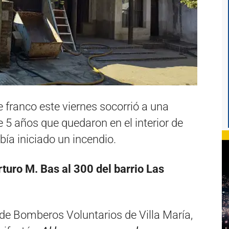
e franco este viernes socorrió a una
5 años que quedaron en el interior de
ía iniciado un incendio.
Arturo M. Bas al 300 del barrio Las
 de Bomberos Voluntarios de Villa María,