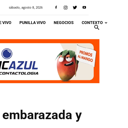
sábado, agosto 8, 2026
 VIVO
PUNILLA VIVO
NEGOCIOS
CONTEXTO
r embarazada y