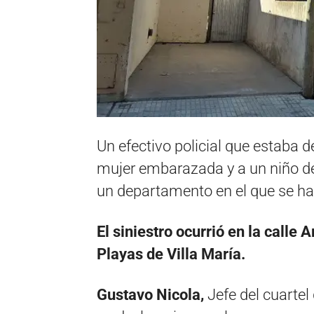
Un efectivo policial que estaba d
mujer embarazada y a un niño de 
un departamento en el que se hab
El siniestro ocurrió en la calle 
Playas de Villa María.
Gustavo Nicola,
Jefe del cuartel