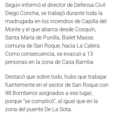
Según informó el director de Defensa Civil
Diego Concha, se trabajó durante toda la
madrugada en los incendios de Capilla del
Monte y el que abarca desde Cosquín,
Santa María de Punilla, Bialet Masse,
comuna de San Roque, hacia La Calera.
Como consecuencia, se evacuó a 13
personas en la zona de Casa Bamba
Destacó que sobre todo, hubo que trabajar
fuertemente en el sector de San Roque con
98 Bomberos asignados a ese lugar,
porque “se complicó”, al igual que en la
zona del puente De La Sota.