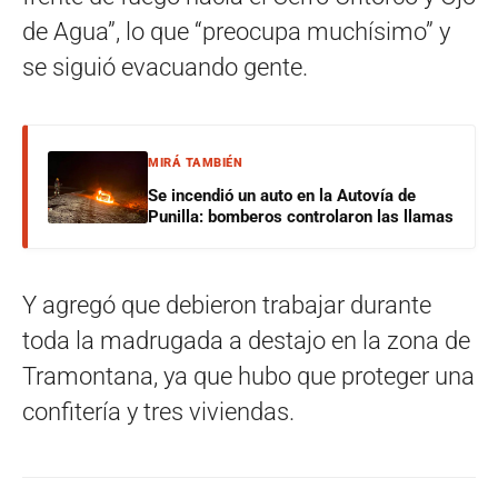
de Agua”, lo que “preocupa muchísimo” y
se siguió evacuando gente.
MIRÁ TAMBIÉN
Se incendió un auto en la Autovía de
Punilla: bomberos controlaron las llamas
Y agregó que debieron trabajar durante
toda la madrugada a destajo en la zona de
Tramontana, ya que hubo que proteger una
confitería y tres viviendas.