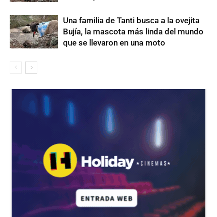
Una familia de Tanti busca a la ovejita
Bujía, la mascota más linda del mundo
que se llevaron en una moto