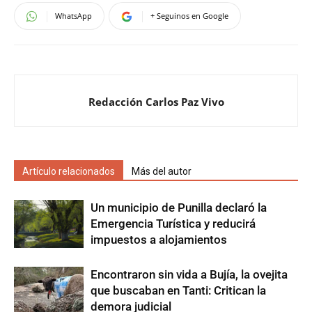
WhatsApp
+ Seguinos en Google
Redacción Carlos Paz Vivo
Artículo relacionados
Más del autor
Un municipio de Punilla declaró la
Emergencia Turística y reducirá
impuestos a alojamientos
Encontraron sin vida a Bujía, la ovejita
que buscaban en Tanti: Critican la
demora judicial