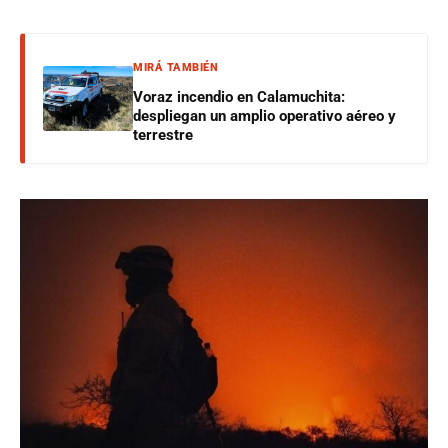
MIRÁ TAMBIÉN
Voraz incendio en Calamuchita:
despliegan un amplio operativo aéreo y
terrestre