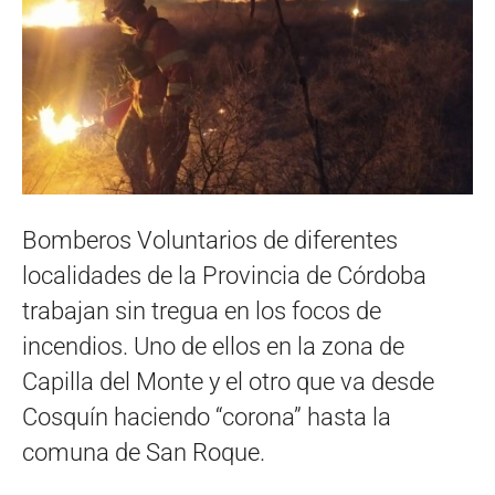
Bomberos Voluntarios de diferentes
localidades de la Provincia de Córdoba
trabajan sin tregua en los focos de
incendios. Uno de ellos en la zona de
Capilla del Monte y el otro que va desde
Cosquín haciendo “corona” hasta la
comuna de San Roque.