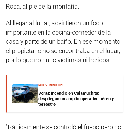
Rosa, al pie de la montaña.
Al llegar al lugar, advirtieron un foco
importante en la cocina-comedor de la
casa y parte de un baño. En ese momento
el propietario no se encontraba en el lugar,
por lo que no hubo víctimas ni heridos.
MIRÁ TAMBIÉN
Voraz incendio en Calamuchita:
despliegan un amplio operativo aéreo y
terrestre
“Rápidamente se controló el fuego pero no