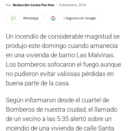
Por
Redacción Carlos Paz Vivo
-
9 diciembre, 2018
WhatsApp
+ Seguinos en Google
Un incendio de considerable magnitud se
produjo este domingo cuando amanecía
en una vivienda de barrio Las Malvinas.
Los bomberos sofocaron el fuego aunque
no pudieron evitar valiosas pérdidas en
buena parte de la casa.
Según informaron desde el cuartel de
Bomberos de nuestra ciudad, el llamado
de un vecino a las 5:35 alertó sobre un
incendio de una vivienda de calle Santa