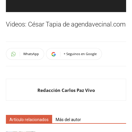
Videos: César Tapia de agendavecinal.com
WhatsApp
+ Seguinos en Google
Redacción Carlos Paz Vivo
Artículo relacionados
Más del autor