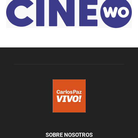
SOBRE NOSOTROS