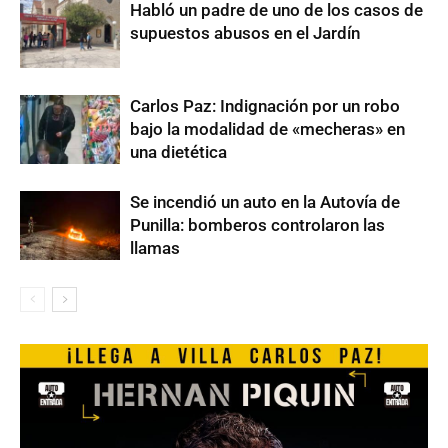
Habló un padre de uno de los casos de
supuestos abusos en el Jardín
Carlos Paz: Indignación por un robo
bajo la modalidad de «mecheras» en
una dietética
Se incendió un auto en la Autovía de
Punilla: bomberos controlaron las
llamas