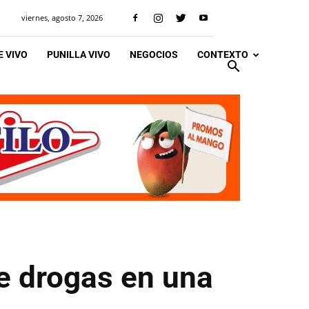
viernes, agosto 7, 2026
 VIVO
PUNILLA VIVO
NEGOCIOS
CONTEXTO
e drogas en una