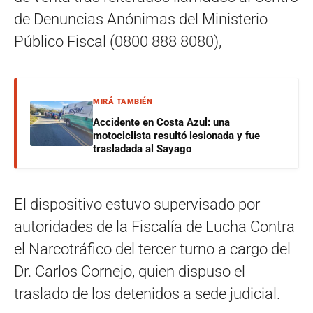
de Denuncias Anónimas del Ministerio
Público Fiscal (0800 888 8080),
MIRÁ TAMBIÉN
Accidente en Costa Azul: una
motociclista resultó lesionada y fue
trasladada al Sayago
El dispositivo estuvo supervisado por
autoridades de la Fiscalía de Lucha Contra
el Narcotráfico del tercer turno a cargo del
Dr. Carlos Cornejo, quien dispuso el
traslado de los detenidos a sede judicial.