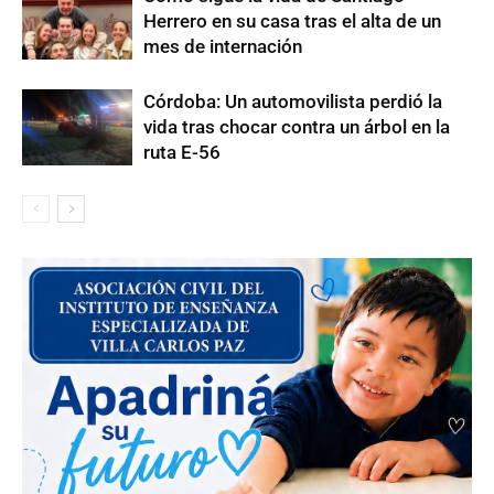
Herrero en su casa tras el alta de un
mes de internación
Córdoba: Un automovilista perdió la
vida tras chocar contra un árbol en la
ruta E-56