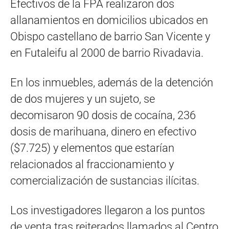
Efectivos de la FPA realizaron dos
allanamientos en domicilios ubicados en
Obispo castellano de barrio San Vicente y
en Futaleifu al 2000 de barrio Rivadavia.
En los inmuebles, además de la detención
de dos mujeres y un sujeto, se
decomisaron 90 dosis de cocaína, 236
dosis de marihuana, dinero en efectivo
($7.725) y elementos que estarían
relacionados al fraccionamiento y
comercialización de sustancias ilícitas.
Los investigadores llegaron a los puntos
de venta tras reiterados llamados al Centro