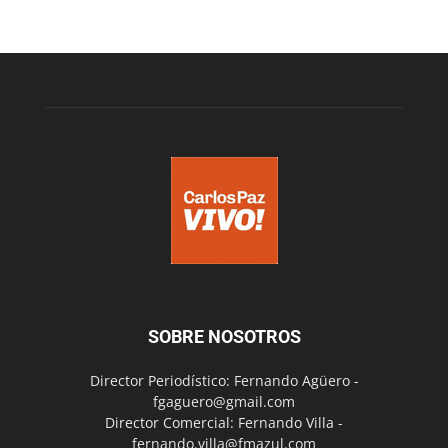
SOBRE NOSOTROS
Director Periodístico: Fernando Agüero -
fgaguero@gmail.com
Director Comercial: Fernando Villa -
fernando.villa@fmazul.com