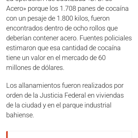
Acero» porque los 1.708 panes de cocaína
con un pesaje de 1.800 kilos, fueron
encontrados dentro de ocho rollos que
deberían contener acero. Fuentes policiales
estimaron que esa cantidad de cocaína
tiene un valor en el mercado de 60
millones de dólares.
Los allanamientos fueron realizados por
orden de la Justicia Federal en viviendas
de la ciudad y en el parque industrial
bahiense.