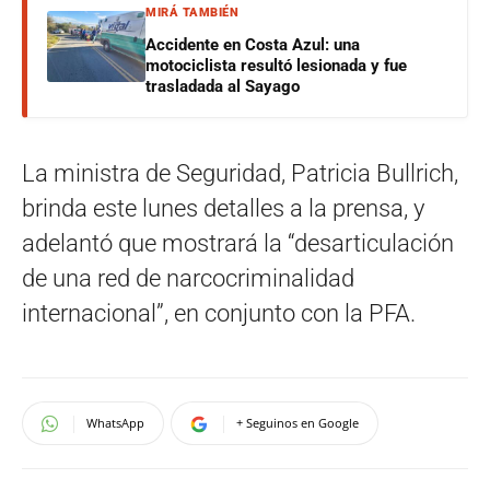
MIRÁ TAMBIÉN
Accidente en Costa Azul: una
motociclista resultó lesionada y fue
trasladada al Sayago
La ministra de Seguridad, Patricia Bullrich,
brinda este lunes detalles a la prensa, y
adelantó que mostrará la “desarticulación
de una red de narcocriminalidad
internacional”, en conjunto con la PFA.
WhatsApp
+ Seguinos en Google