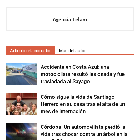
Agencia Telam
Artículo relacionados
Más del autor
Accidente en Costa Azul: una
motociclista resultó lesionada y fue
trasladada al Sayago
Cómo sigue la vida de Santiago
Herrero en su casa tras el alta de un
mes de internación
Córdoba: Un automovilista perdió la
vida tras chocar contra un árbol en la