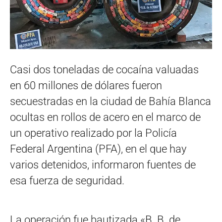
Casi dos toneladas de cocaína valuadas
en 60 millones de dólares fueron
secuestradas en la ciudad de Bahía Blanca
ocultas en rollos de acero en el marco de
un operativo realizado por la Policía
Federal Argentina (PFA), en el que hay
varios detenidos, informaron fuentes de
esa fuerza de seguridad.
La operación fue bautizada «B. B. de