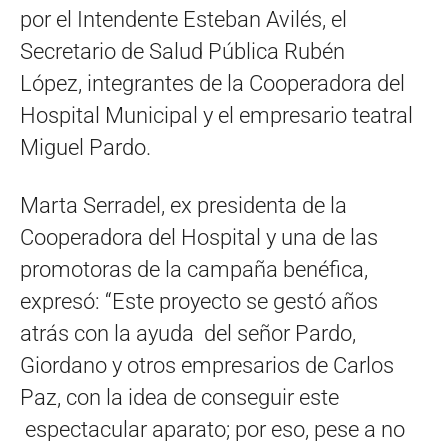
por el Intendente Esteban Avilés, el
Secretario de Salud Pública Rubén
López, integrantes de la Cooperadora del
Hospital Municipal y el empresario teatral
Miguel Pardo.
Marta Serradel, ex presidenta de la
Cooperadora del Hospital y una de las
promotoras de la campaña benéfica,
expresó: “Este proyecto se gestó años
atrás con la ayuda del señor Pardo,
Giordano y otros empresarios de Carlos
Paz, con la idea de conseguir este
espectacular aparato; por eso, pese a no