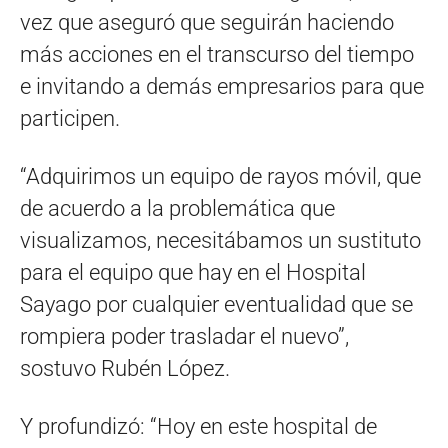
vez que aseguró que seguirán haciendo
más acciones en el transcurso del tiempo
e invitando a demás empresarios para que
participen.
“Adquirimos un equipo de rayos móvil, que
de acuerdo a la problemática que
visualizamos, necesitábamos un sustituto
para el equipo que hay en el Hospital
Sayago por cualquier eventualidad que se
rompiera poder trasladar el nuevo”,
sostuvo Rubén López.
Y profundizó: “Hoy en este hospital de