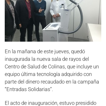
En la mañana de este jueves, quedó
inaugurada la nueva sala de rayos del
Centro de Salud de Colinas, que incluye un
equipo última tecnología adquirido con
parte del dinero recaudado en la campaña
“Entradas Solidarias”.
El acto de inauguración, estuvo presidido