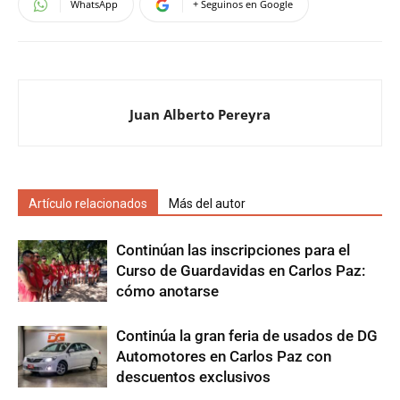
WhatsApp
+ Seguinos en Google
Juan Alberto Pereyra
Artículo relacionados
Más del autor
Continúan las inscripciones para el
Curso de Guardavidas en Carlos Paz:
cómo anotarse
Continúa la gran feria de usados de DG
Automotores en Carlos Paz con
descuentos exclusivos