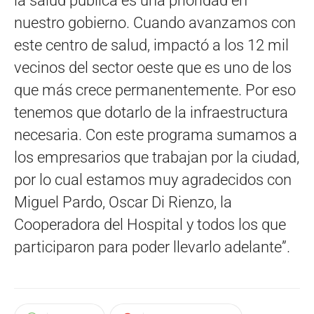
la salud pública es una prioridad en
nuestro gobierno. Cuando avanzamos con
este centro de salud, impactó a los 12 mil
vecinos del sector oeste que es uno de los
que más crece permanentemente. Por eso
tenemos que dotarlo de la infraestructura
necesaria. Con este programa sumamos a
los empresarios que trabajan por la ciudad,
por lo cual estamos muy agradecidos con
Miguel Pardo, Oscar Di Rienzo, la
Cooperadora del Hospital y todos los que
participaron para poder llevarlo adelante”.