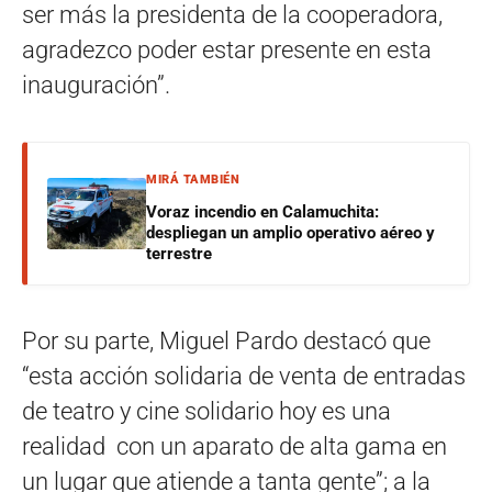
ser más la presidenta de la cooperadora,
agradezco poder estar presente en esta
inauguración”.
MIRÁ TAMBIÉN
Voraz incendio en Calamuchita:
despliegan un amplio operativo aéreo y
terrestre
Por su parte, Miguel Pardo destacó que
“esta acción solidaria de venta de entradas
de teatro y cine solidario hoy es una
realidad con un aparato de alta gama en
un lugar que atiende a tanta gente”; a la