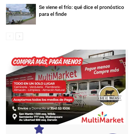
Se viene el frío: qué dice el pronóstico
para el finde