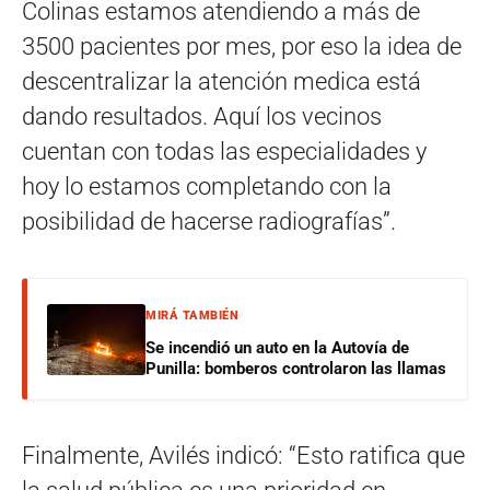
Colinas estamos atendiendo a más de
3500 pacientes por mes, por eso la idea de
descentralizar la atención medica está
dando resultados. Aquí los vecinos
cuentan con todas las especialidades y
hoy lo estamos completando con la
posibilidad de hacerse radiografías”.
MIRÁ TAMBIÉN
Se incendió un auto en la Autovía de
Punilla: bomberos controlaron las llamas
Finalmente, Avilés indicó: “Esto ratifica que