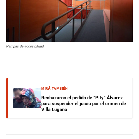
Rampas de accesibilidad.
MIRÁ TAMBIÉN
Rechazaron el pedido de “Pity” Álvarez
para suspender el juicio por el crimen de
Villa Lugano