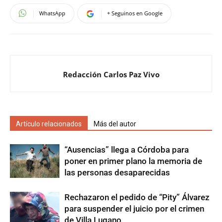
WhatsApp
+ Seguinos en Google
Redacción Carlos Paz Vivo
Artículo relacionados
Más del autor
“Ausencias” llega a Córdoba para
poner en primer plano la memoria de
las personas desaparecidas
Rechazaron el pedido de “Pity” Álvarez
para suspender el juicio por el crimen
de Villa Lugano