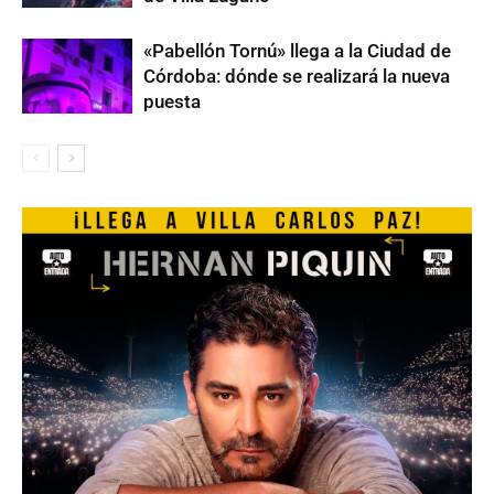
«Pabellón Tornú» llega a la Ciudad de
Córdoba: dónde se realizará la nueva
puesta