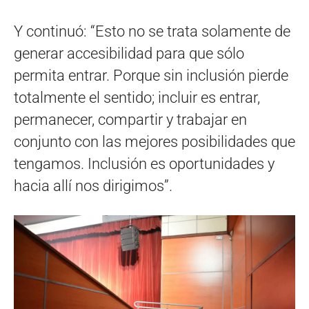
Y continuó: “Esto no se trata solamente de
generar accesibilidad para que sólo
permita entrar. Porque sin inclusión pierde
totalmente el sentido; incluir es entrar,
permanecer, compartir y trabajar en
conjunto con las mejores posibilidades que
tengamos. Inclusión es oportunidades y
hacia allí nos dirigimos”.