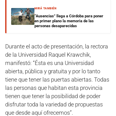
MIRÁ TAMBIÉN
“Ausencias” llega a Córdoba para poner
en primer plano la memoria de las
personas desaparecidas
Durante el acto de presentación, la rectora
de la Universidad Raquel Krawchik,
manifestó: “Ésta es una Universidad
abierta, pública y gratuita y por lo tanto
tiene que tener las puertas abiertas. Todas
las personas que habitan esta provincia
tienen que tener la posibilidad de poder
disfrutar toda la variedad de propuestas
que desde aquí ofrecemos”.