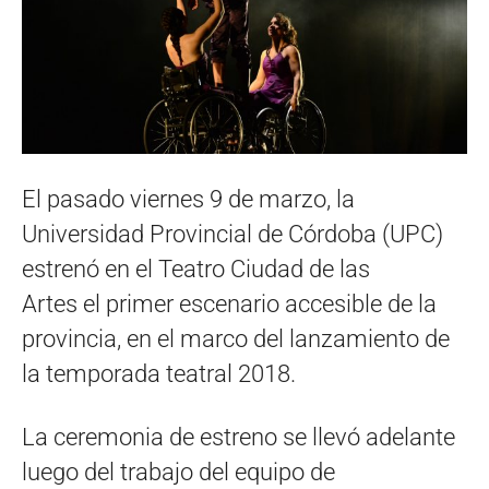
El pasado viernes 9 de marzo, la​ ​
Universidad Provincial de Córdoba (UPC) ​​
estrenó en el Teatro Ciudad de las
Artes el primer escenario accesible​ de la
provincia,​ en el marco del lanzamiento de
la​ ​temporada ​teatral 2018.
La ceremonia de estreno se llevó adelante
luego del trabajo del equipo de