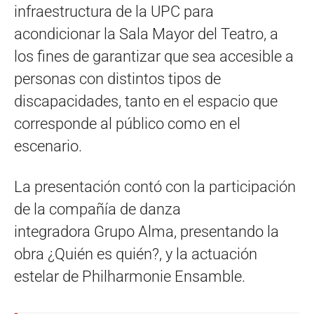
infraestructura de la UPC para
acondicionar la Sala Mayor del Teatro, a
los fines de garantizar que sea accesible a
personas con distintos tipos de
discapacidades, tanto en el espacio que
corresponde al público como en el
escenario.
La presentación contó con la participación
de la compañía de danza
integradora Grupo Alma, presentando la
obra ¿Quién es quién?, y la actuación ​
estelar ​de Philharmonie Ensamble.