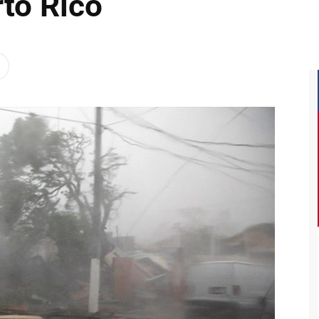
to Rico