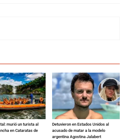
al: murió un turista al
Detuvieron en Estados Unidos al
ancha en Cataratas de
acusado de matar a la modelo
argentina Agostina Jalabert