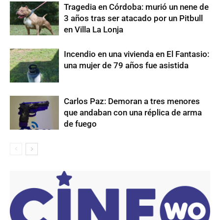
Tragedia en Córdoba: murió un nene de
3 años tras ser atacado por un Pitbull
en Villa La Lonja
Incendio en una vivienda en El Fantasio:
una mujer de 79 años fue asistida
Carlos Paz: Demoran a tres menores
que andaban con una réplica de arma
de fuego