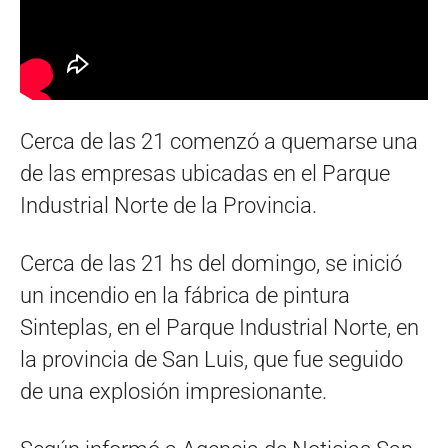
Cerca de las 21 comenzó a quemarse una
de las empresas ubicadas en el Parque
Industrial Norte de la Provincia.
Cerca de las 21 hs del domingo, se inició
un incendio en la fábrica de pintura
Sinteplas, en el Parque Industrial Norte, en
la provincia de San Luis, que fue seguido
de una explosión impresionante.