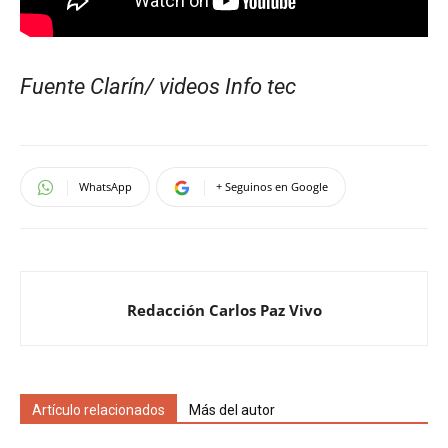
Fuente Clarín/ videos Info tec
WhatsApp
+ Seguinos en Google
Redacción Carlos Paz Vivo
Artículo relacionados
Más del autor