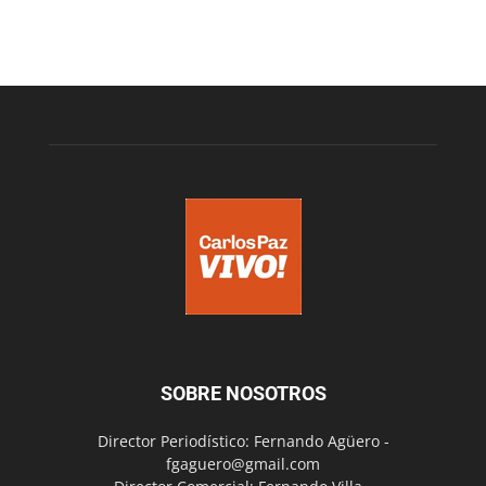
SOBRE NOSOTROS
Director Periodístico: Fernando Agüero -
fgaguero@gmail.com