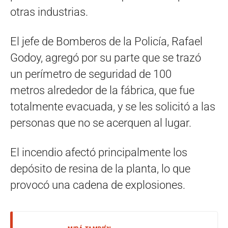
otras industrias.
El jefe de Bomberos de la Policía, Rafael
Godoy, agregó por su parte que se trazó
un perímetro de seguridad de 100
metros alrededor de la fábrica, que fue
totalmente evacuada, y se les solicitó a las
personas que no se acerquen al lugar.
El incendio afectó principalmente los
depósito de resina de la planta, lo que
provocó una cadena de explosiones.