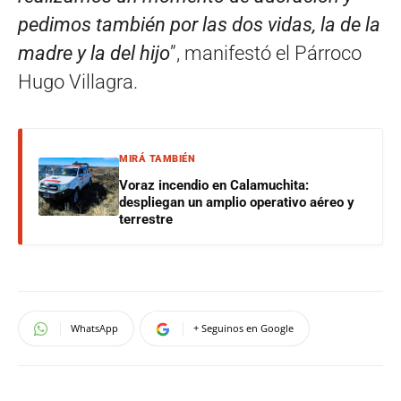
pedimos también por las dos vidas, la de la
madre y la del hijo
”, manifestó el Párroco
Hugo Villagra.
MIRÁ TAMBIÉN
Voraz incendio en Calamuchita:
despliegan un amplio operativo aéreo y
terrestre
WhatsApp
+ Seguinos en Google