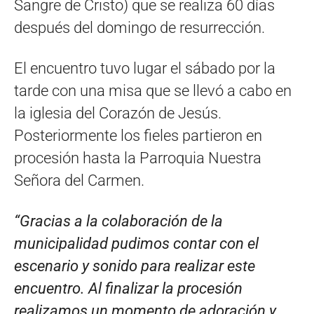
Sangre de Cristo) que se realiza 60 días
después del domingo de resurrección.
El encuentro tuvo lugar el sábado por la
tarde con una misa que se llevó a cabo en
la iglesia del Corazón de Jesús.
Posteriormente los fieles partieron en
procesión hasta la Parroquia Nuestra
Señora del Carmen.
“Gracias a la colaboración de la
municipalidad pudimos contar con el
escenario y sonido para realizar este
encuentro. Al finalizar la procesión
realizamos un momento de adoración y