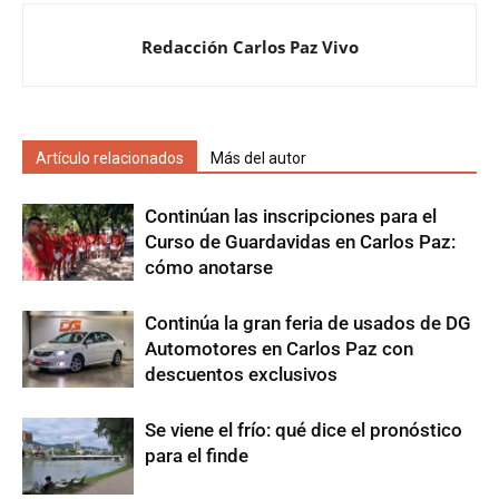
Redacción Carlos Paz Vivo
Artículo relacionados
Más del autor
Continúan las inscripciones para el
Curso de Guardavidas en Carlos Paz:
cómo anotarse
Continúa la gran feria de usados de DG
Automotores en Carlos Paz con
descuentos exclusivos
Se viene el frío: qué dice el pronóstico
para el finde