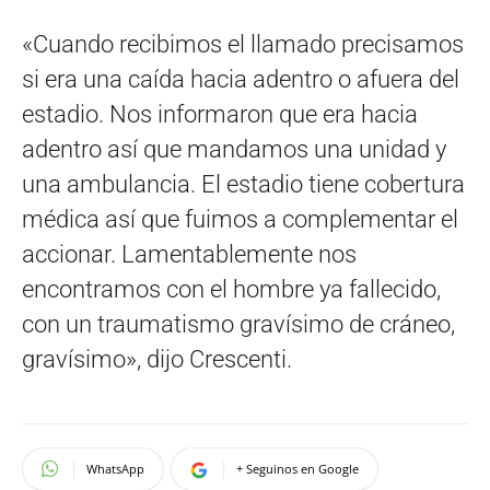
«Cuando recibimos el llamado precisamos
si era una caída hacia adentro o afuera del
estadio. Nos informaron que era hacia
adentro así que mandamos una unidad y
una ambulancia. El estadio tiene cobertura
médica así que fuimos a complementar el
accionar. Lamentablemente nos
encontramos con el hombre ya fallecido,
con un traumatismo gravísimo de cráneo,
gravísimo», dijo Crescenti.
WhatsApp
+ Seguinos en Google