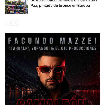
Paz, pintada de bronce en Europa