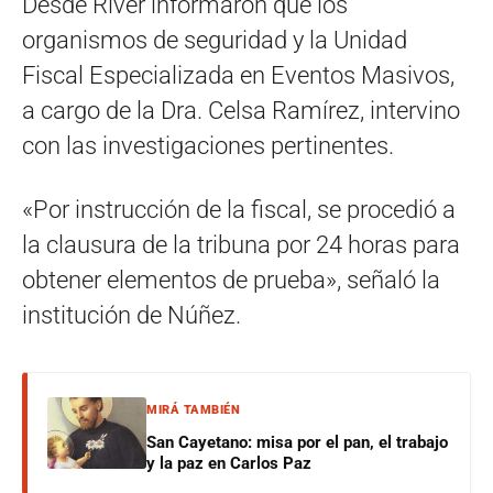
Desde River informaron que los
organismos de seguridad y la Unidad
Fiscal Especializada en Eventos Masivos,
a cargo de la Dra. Celsa Ramírez, intervino
con las investigaciones pertinentes.
«Por instrucción de la fiscal, se procedió a
la clausura de la tribuna por 24 horas para
obtener elementos de prueba», señaló la
institución de Núñez.
MIRÁ TAMBIÉN
San Cayetano: misa por el pan, el trabajo
y la paz en Carlos Paz