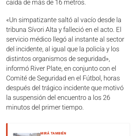
caída de más de 16 metros.
«Un simpatizante saltó al vacío desde la
tribuna Sívori Alta y falleció en el acto. El
servicio médico llegó al instante al sector
del incidente, al igual que la policía y los
distintos organismos de seguridad»,
informó River Plate, en conjunto con el
Comité de Seguridad en el Fútbol, horas
después del trágico incidente que motivó
la suspensión del encuentro a los 26
minutos del primer tiempo.
MIRÁ TAMBIÉN