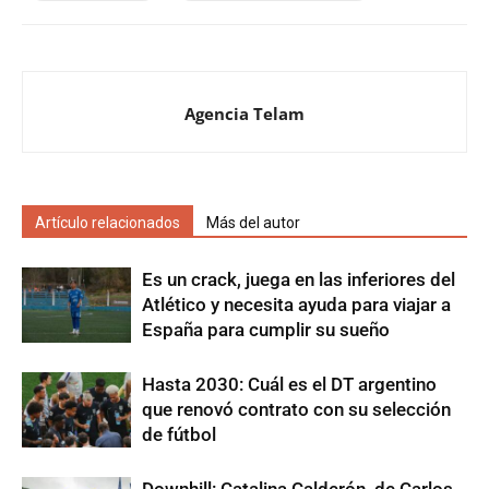
Agencia Telam
Artículo relacionados
Más del autor
Es un crack, juega en las inferiores del
Atlético y necesita ayuda para viajar a
España para cumplir su sueño
Hasta 2030: Cuál es el DT argentino
que renovó contrato con su selección
de fútbol
Downhill: Catalina Calderón, de Carlos