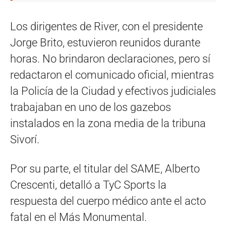
Los dirigentes de River, con el presidente
Jorge Brito, estuvieron reunidos durante
horas. No brindaron declaraciones, pero sí
redactaron el comunicado oficial, mientras
la Policía de la Ciudad y efectivos judiciales
trabajaban en uno de los gazebos
instalados en la zona media de la tribuna
Sivorí.
Por su parte, el titular del SAME, Alberto
Crescenti, detalló a TyC Sports la
respuesta del cuerpo médico ante el acto
fatal en el Más Monumental.