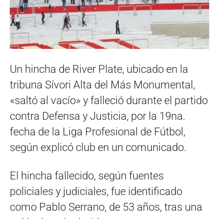
Un hincha de River Plate, ubicado en la
tribuna Sívori Alta del Más Monumental,
«saltó al vacío» y falleció durante el partido
contra Defensa y Justicia, por la 19na.
fecha de la Liga Profesional de Fútbol,
según explicó club en un comunicado.
El hincha fallecido, según fuentes
policiales y judiciales, fue identificado
como Pablo Serrano, de 53 años, tras una