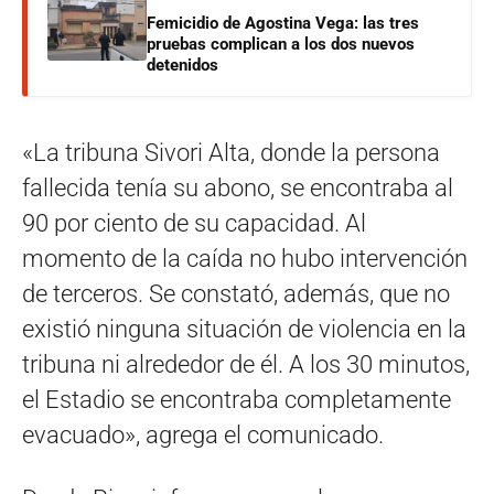
Femicidio de Agostina Vega: las tres
pruebas complican a los dos nuevos
detenidos
«La tribuna Sivori Alta, donde la persona
fallecida tenía su abono, se encontraba al
90 por ciento de su capacidad. Al
momento de la caída no hubo intervención
de terceros. Se constató, además, que no
existió ninguna situación de violencia en la
tribuna ni alrededor de él. A los 30 minutos,
el Estadio se encontraba completamente
evacuado», agrega el comunicado.