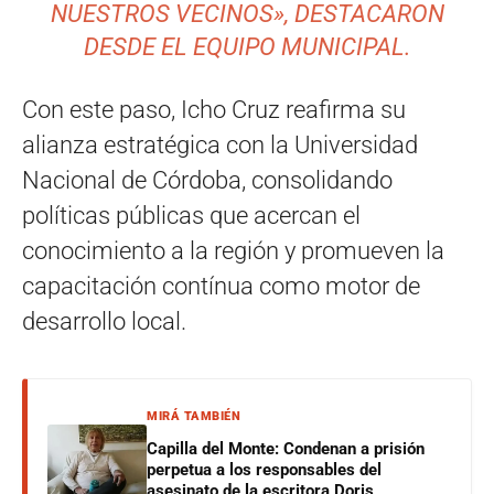
NUESTROS VECINOS», DESTACARON
DESDE EL EQUIPO MUNICIPAL.
Con este paso, Icho Cruz reafirma su
alianza estratégica con la Universidad
Nacional de Córdoba, consolidando
políticas públicas que acercan el
conocimiento a la región y promueven la
capacitación contínua como motor de
desarrollo local.
MIRÁ TAMBIÉN
Capilla del Monte: Condenan a prisión
perpetua a los responsables del
asesinato de la escritora Doris