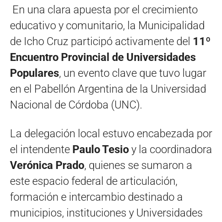
En una clara apuesta por el crecimiento
educativo y comunitario, la Municipalidad
de Icho Cruz participó activamente del
11º
Encuentro Provincial de Universidades
Populares
, un evento clave que tuvo lugar
en el Pabellón Argentina de la Universidad
Nacional de Córdoba (UNC).
La delegación local estuvo encabezada por
el intendente
Paulo Tesio
y la coordinadora
Verónica Prado
, quienes se sumaron a
este espacio federal de articulación,
formación e intercambio destinado a
municipios, instituciones y Universidades