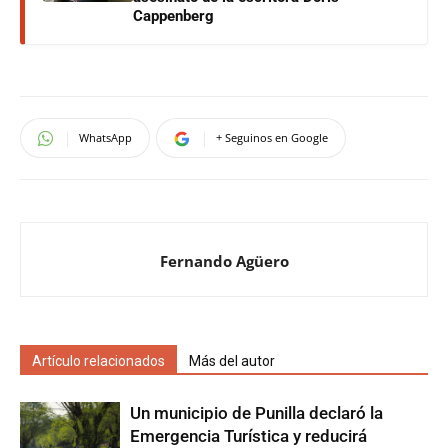
Cappenberg
WhatsApp
+ Seguinos en Google
Fernando Agüero
Artículo relacionados
Más del autor
Un municipio de Punilla declaró la
Emergencia Turística y reducirá