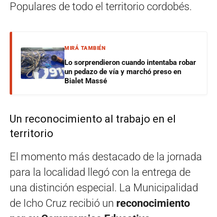
Populares de todo el territorio cordobés.
MIRÁ TAMBIÉN
Lo sorprendieron cuando intentaba robar
un pedazo de vía y marchó preso en
Bialet Massé
Un reconocimiento al trabajo en el
territorio
El momento más destacado de la jornada
para la localidad llegó con la entrega de
una distinción especial. La Municipalidad
de Icho Cruz recibió un
reconocimiento