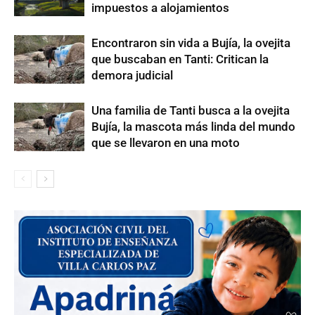
impuestos a alojamientos
Encontraron sin vida a Bujía, la ovejita
que buscaban en Tanti: Critican la
demora judicial
Una familia de Tanti busca a la ovejita
Bujía, la mascota más linda del mundo
que se llevaron en una moto