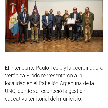
El intendente Paulo Tesio y la coordinadora
Verónica Prado representaron a la
localidad en el Pabellón Argentina de la
UNC, donde se reconoció la gestión
educativa territorial del municipio.