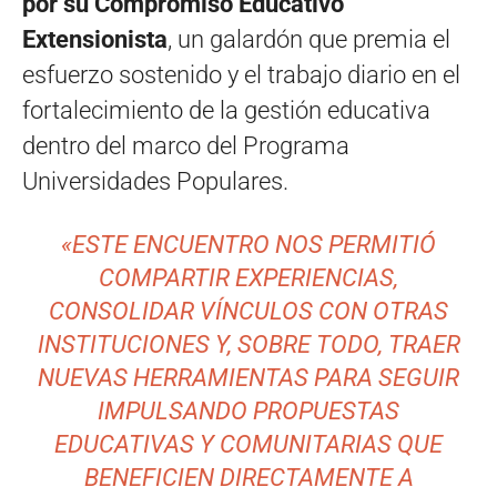
por su Compromiso Educativo
Extensionista
, un galardón que premia el
esfuerzo sostenido y el trabajo diario en el
fortalecimiento de la gestión educativa
dentro del marco del Programa
Universidades Populares.
«ESTE ENCUENTRO NOS PERMITIÓ
COMPARTIR EXPERIENCIAS,
CONSOLIDAR VÍNCULOS CON OTRAS
INSTITUCIONES Y, SOBRE TODO, TRAER
NUEVAS HERRAMIENTAS PARA SEGUIR
IMPULSANDO PROPUESTAS
EDUCATIVAS Y COMUNITARIAS QUE
BENEFICIEN DIRECTAMENTE A