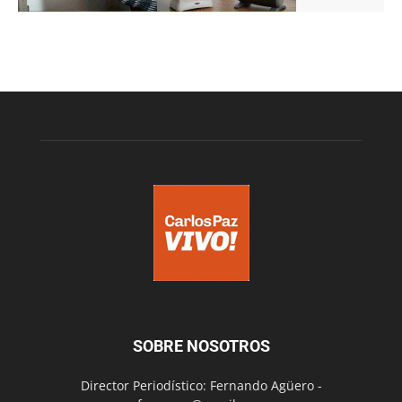
SOBRE NOSOTROS
Director Periodístico: Fernando Agüero -