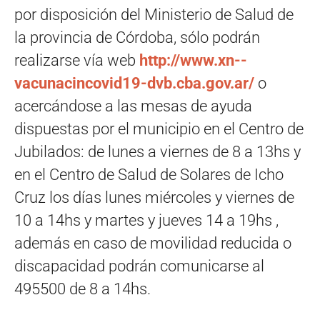
por disposición del Ministerio de Salud de
la provincia de Córdoba, sólo podrán
realizarse vía web
http://www.xn--
vacunacincovid19-dvb.cba.gov.ar/
o
acercándose a las mesas de ayuda
dispuestas por el municipio en el Centro de
Jubilados: de lunes a viernes de 8 a 13hs y
en el Centro de Salud de Solares de Icho
Cruz los días lunes miércoles y viernes de
10 a 14hs y martes y jueves 14 a 19hs ,
además en caso de movilidad reducida o
discapacidad podrán comunicarse al
495500 de 8 a 14hs.