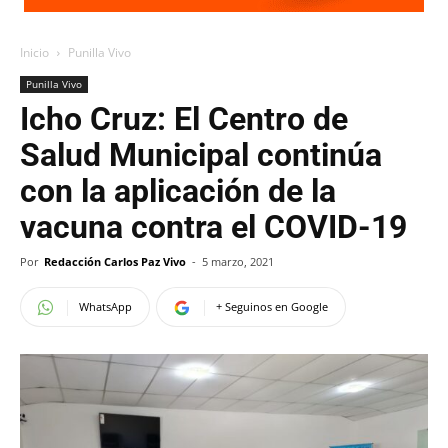
Inicio
Punilla Vivo
Punilla Vivo
Icho Cruz: El Centro de
Salud Municipal continúa
con la aplicación de la
vacuna contra el COVID-19
Por
Redacción Carlos Paz Vivo
-
5 marzo, 2021
WhatsApp
+ Seguinos en Google