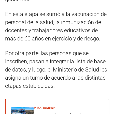
En esta etapa se sumó a la vacunación de
personal de la salud, la inmunización de
docentes y trabajadores educativos de
más de 60 años en ejercicio y de riesgo.
Por otra parte, las personas que se
inscriben, pasan a integrar la lista de base
de datos, y luego, el Ministerio de Salud les
asigna un turno de acuerdo a las distintas
etapas establecidas.
MIRÁ TAMBIÉN