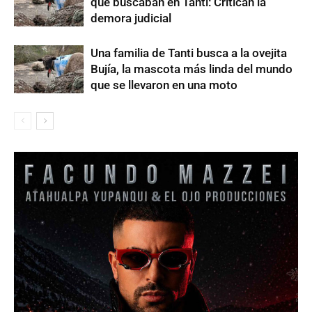
que buscaban en Tanti: Critican la
demora judicial
Una familia de Tanti busca a la ovejita
Bujía, la mascota más linda del mundo
que se llevaron en una moto