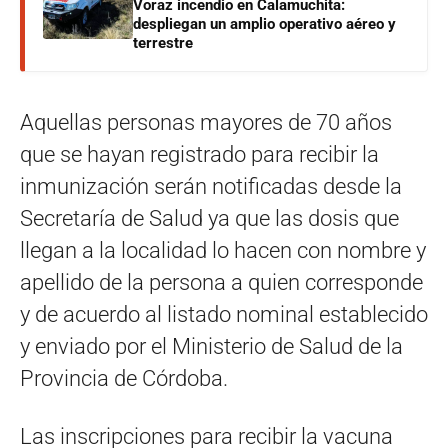
Voraz incendio en Calamuchita:
despliegan un amplio operativo aéreo y
terrestre
Aquellas personas mayores de 70 años
que se hayan registrado para recibir la
inmunización serán notificadas desde la
Secretaría de Salud ya que las dosis que
llegan a la localidad lo hacen con nombre y
apellido de la persona a quien corresponde
y de acuerdo al listado nominal establecido
y enviado por el Ministerio de Salud de la
Provincia de Córdoba.
Las inscripciones para recibir la vacuna