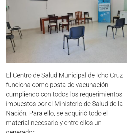
El Centro de Salud Municipal de Icho Cruz
funciona como posta de vacunación
cumpliendo con todos los requerimientos
impuestos por el Ministerio de Salud de la
Nación. Para ello, se adquirió todo el
material necesario y entre ellos un
generador.