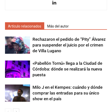
Artículo relacionados
Más del autor
Rechazaron el pedido de “Pity” Álvarez
para suspender el juicio por el crimen
de Villa Lugano
«Pabellón Tornú» llega a la Ciudad de
Córdoba: dónde se realizará la nueva
puesta
Milo J en el Kempes: cuándo y dónde
comprar las entradas para su único
show en el país