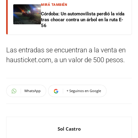
MIRÁ TAMBIÉN
Córdoba: Un automovilista perdió la vida
tras chocar contra un árbol en la ruta E-
56
Las entradas se encuentran a la venta en
hausticket.com, a un valor de 500 pesos.
WhatsApp
+ Seguinos en Google
Sol Castro