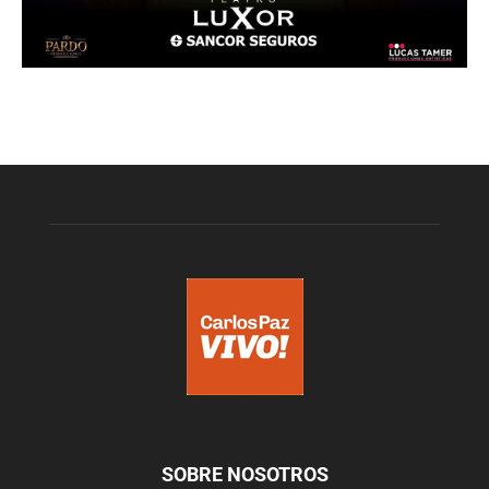
SOBRE NOSOTROS