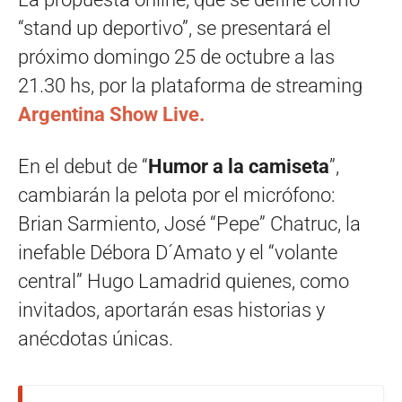
“stand up deportivo”, se presentará el
próximo domingo 25 de octubre a las
21.30 hs, por la plataforma de streaming
Argentina Show Live.
En el debut de “
Humor a la camiseta
”,
cambiarán la pelota por el micrófono:
Brian Sarmiento, José “Pepe” Chatruc, la
inefable Débora D´Amato y el “volante
central” Hugo Lamadrid quienes, como
invitados, aportarán esas historias y
anécdotas únicas.