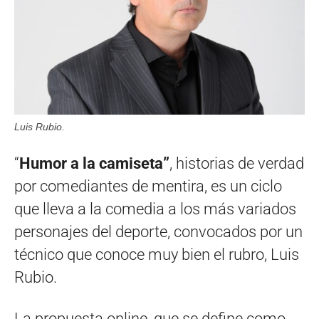
Luis Rubio.
“
Humor a la camiseta”
, historias de verdad
por comediantes de mentira, es un ciclo
que lleva a la comedia a los más variados
personajes del deporte, convocados por un
técnico que conoce muy bien el rubro, Luis
Rubio.
La propuesta online, que se define como