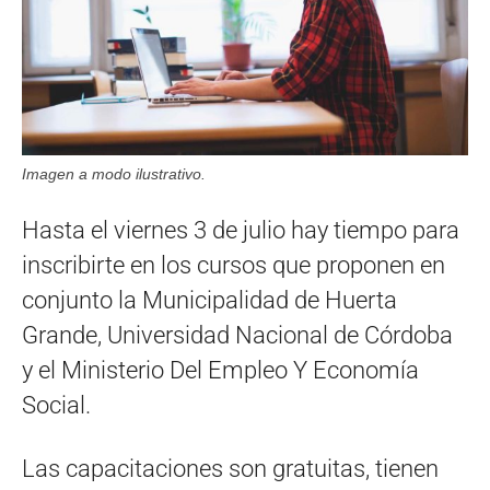
Imagen a modo ilustrativo.
Hasta el viernes 3 de julio hay tiempo para
inscribirte en los cursos que proponen en
conjunto la Municipalidad de Huerta
Grande, Universidad Nacional de Córdoba
y el Ministerio Del Empleo Y Economía
Social.
Las capacitaciones son gratuitas, tienen