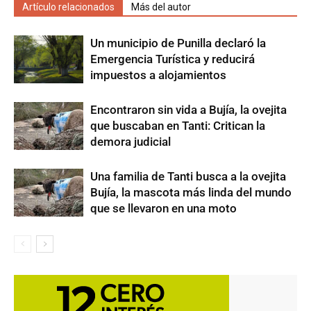
Artículo relacionados
Más del autor
Un municipio de Punilla declaró la
Emergencia Turística y reducirá
impuestos a alojamientos
Encontraron sin vida a Bujía, la ovejita
que buscaban en Tanti: Critican la
demora judicial
Una familia de Tanti busca a la ovejita
Bujía, la mascota más linda del mundo
que se llevaron en una moto