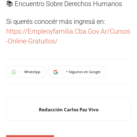
📚 Encuentro Sobre Derechos Humanos
Si querés conocér más ingresá en:
https://Empleoyfamilia.Cba.Gov.Ar/Cursos
-Online-Gratuitos/
WhatsApp
+ Seguinos en Google
Redacción Carlos Paz Vivo