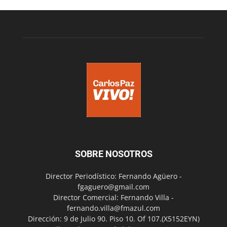
SOBRE NOSOTROS
Director Periodístico: Fernando Agüero -
fgaguero@gmail.com
Director Comercial: Fernando Villa -
fernando.villa@fmazul.com
Dirección: 9 de Julio 90. Piso 10. Of 107.(X5152EYN)