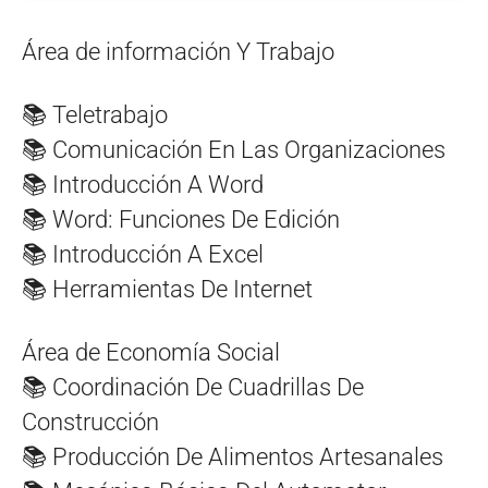
Área de información Y Trabajo
📚 Teletrabajo
📚 Comunicación En Las Organizaciones
📚 Introducción A Word
📚 Word: Funciones De Edición
📚 Introducción A Excel
📚 Herramientas De Internet
Área de Economía Social
📚 Coordinación De Cuadrillas De
Construcción
📚 Producción De Alimentos Artesanales