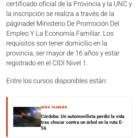
certificado oficial de la Provincia y la UNC y
la inscripción se realiza a través de la
páginadel Ministerio De Promoción Del
Empleo Y La Economía Familiar. Los
requisitos son tener domicilio en la
provincia, ser mayor de 16 años y estar
registrado en el CIDI Nivel 1.
Entre los cursos disponibles están:
MIRÁ TAMBIÉN
Córdoba: Un automovilista perdió la vida
tras chocar contra un árbol en la ruta E-
56