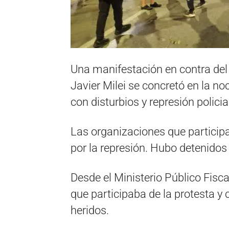
Una manifestación en contra del
Javier Milei se concretó en la n
con disturbios y represión policia
Las organizaciones que participar
por la represión. Hubo detenidos
Desde el Ministerio Público Fisc
que participaba de la protesta y 
heridos.