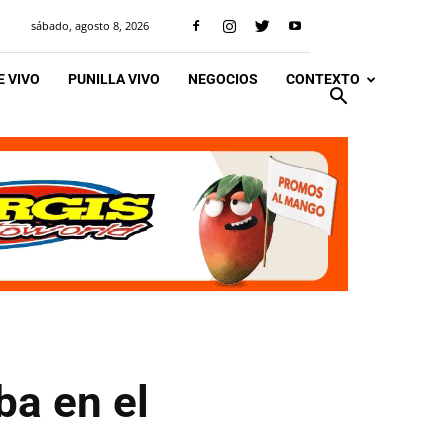
sábado, agosto 8, 2026
 VIVO
PUNILLA VIVO
NEGOCIOS
CONTEXTO
ba en el