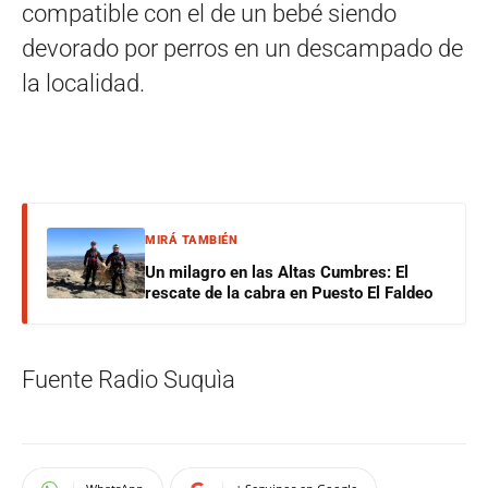
compatible con el de un bebé siendo
devorado por perros en un descampado de
la localidad.
MIRÁ TAMBIÉN
Un milagro en las Altas Cumbres: El
rescate de la cabra en Puesto El Faldeo
Fuente Radio Suquìa