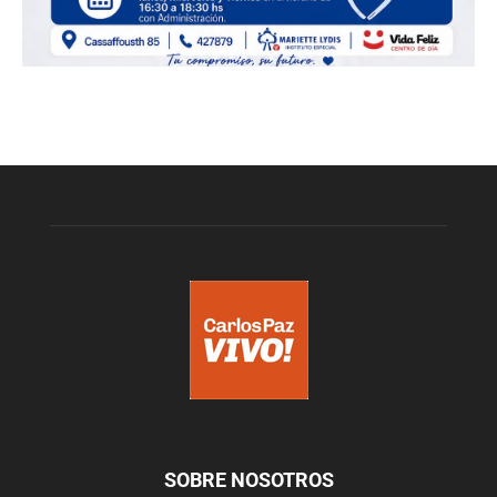
SOBRE NOSOTROS