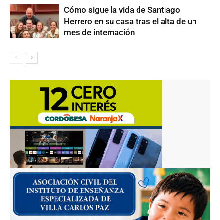
Cómo sigue la vida de Santiago
Herrero en su casa tras el alta de un
mes de internación