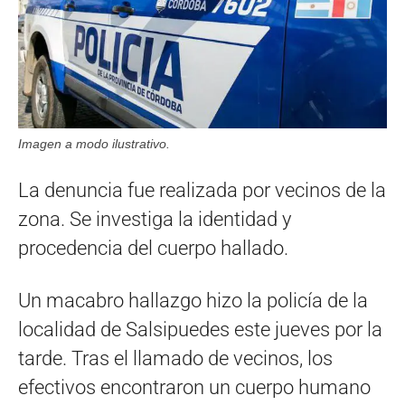
Imagen a modo ilustrativo.
La denuncia fue realizada por vecinos de la
zona. Se investiga la identidad y
procedencia del cuerpo hallado.
Un macabro hallazgo hizo la policía de la
localidad de Salsipuedes este jueves por la
tarde. Tras el llamado de vecinos, los
efectivos encontraron un cuerpo humano