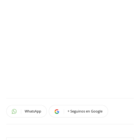
WhatsApp
+ Seguinos en Google