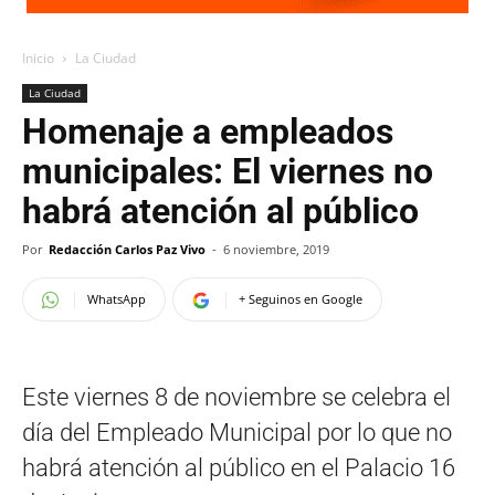
Inicio
La Ciudad
La Ciudad
Homenaje a empleados
municipales: El viernes no
habrá atención al público
Por
Redacción Carlos Paz Vivo
-
6 noviembre, 2019
WhatsApp
+ Seguinos en Google
Este viernes 8 de noviembre se celebra el
día del Empleado Municipal por lo que no
habrá atención al público en el Palacio 16