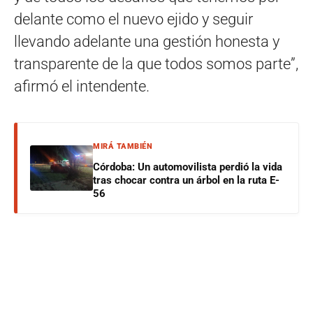
delante como el nuevo ejido y seguir
llevando adelante una gestión honesta y
transparente de la que todos somos parte”,
afirmó el intendente.
MIRÁ TAMBIÉN
Córdoba: Un automovilista perdió la vida
tras chocar contra un árbol en la ruta E-
56