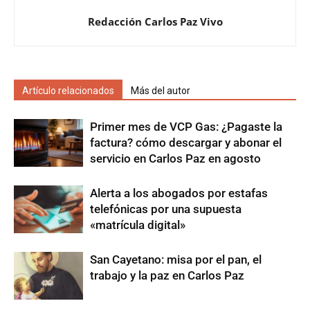
Redacción Carlos Paz Vivo
Artículo relacionados
Más del autor
Primer mes de VCP Gas: ¿Pagaste la
factura? cómo descargar y abonar el
servicio en Carlos Paz en agosto
Alerta a los abogados por estafas
telefónicas por una supuesta
«matrícula digital»
San Cayetano: misa por el pan, el
trabajo y la paz en Carlos Paz