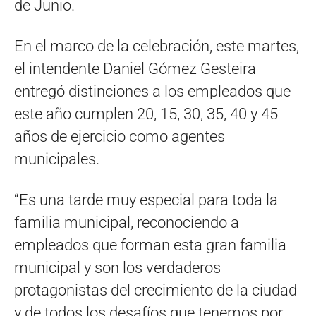
de Junio.
En el marco de la celebración, este martes,
el intendente Daniel Gómez Gesteira
entregó distinciones a los empleados que
este año cumplen 20, 15, 30, 35, 40 y 45
años de ejercicio como agentes
municipales.
“Es una tarde muy especial para toda la
familia municipal, reconociendo a
empleados que forman esta gran familia
municipal y son los verdaderos
protagonistas del crecimiento de la ciudad
y de todos los desafíos que tenemos por