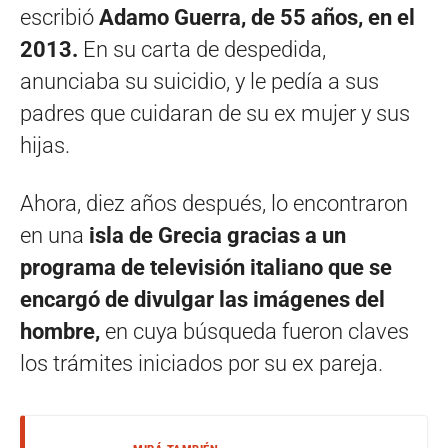
escribió
Adamo Guerra, de 55 años, en el
2013.
En su carta de despedida,
anunciaba su suicidio, y le pedía a sus
padres que cuidaran de su ex mujer y sus
hijas.
Ahora, diez años después, lo encontraron
en una
isla de Grecia gracias a un
programa de televisión italiano que se
encargó de divulgar las imágenes del
hombre,
en cuya búsqueda fueron claves
los trámites iniciados por su ex pareja.