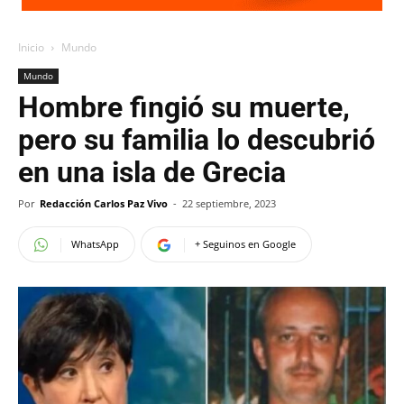
Inicio
Mundo
Mundo
Hombre fingió su muerte,
pero su familia lo descubrió
en una isla de Grecia
Por
Redacción Carlos Paz Vivo
-
22 septiembre, 2023
WhatsApp
+ Seguinos en Google