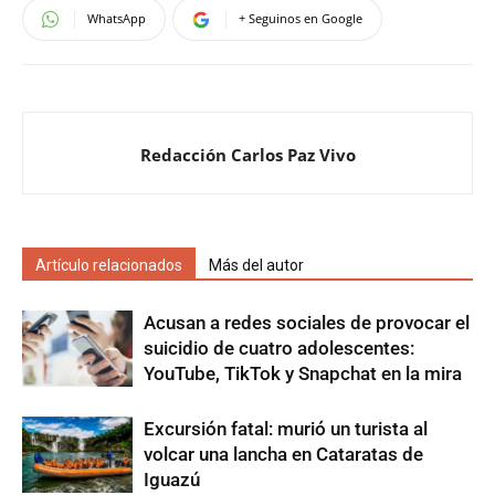
WhatsApp
+ Seguinos en Google
Redacción Carlos Paz Vivo
Artículo relacionados
Más del autor
Acusan a redes sociales de provocar el
suicidio de cuatro adolescentes:
YouTube, TikTok y Snapchat en la mira
Excursión fatal: murió un turista al
volcar una lancha en Cataratas de
Iguazú