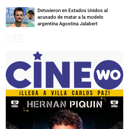
Detuvieron en Estados Unidos al
acusado de matar a la modelo
argentina Agostina Jalabert