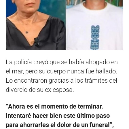
La policía creyó que se había ahogado en
el mar, pero su cuerpo nunca fue hallado.
Lo encontraron gracias a los trámites del
divorcio de su ex esposa.
“Ahora es el momento de terminar.
Intentaré hacer bien este último paso
para ahorrarles el dolor de un funeral”,