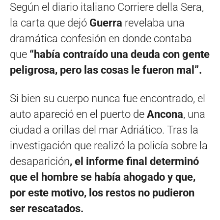
Según el diario italiano Corriere della Sera,
la carta que dejó
Guerra
revelaba una
dramática confesión en donde contaba
que
“había contraído una deuda con gente
peligrosa, pero las cosas le fueron mal”.
Si bien su cuerpo nunca fue encontrado, el
auto apareció en el puerto de
Ancona
, una
ciudad a orillas del mar Adriático. Tras la
investigación que realizó la policía sobre la
desaparición
, el informe final determinó
que el hombre se había ahogado y que,
por este motivo, los restos no pudieron
ser rescatados.