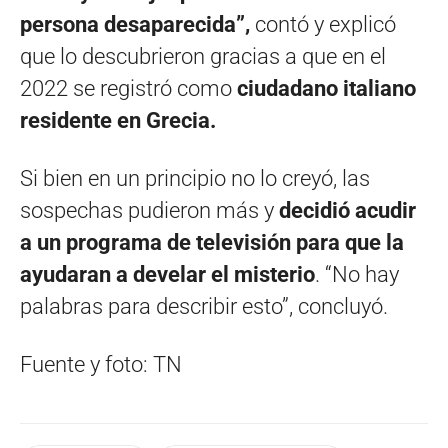
persona desaparecida”,
contó y explicó
que lo descubrieron gracias a que en el
2022 se registró como
ciudadano italiano
residente en Grecia.
Si bien en un principio no lo creyó, las
sospechas pudieron más y
decidió acudir
a un programa de televisión para que la
ayudaran a develar el misterio
. “No hay
palabras para describir esto”, concluyó.
Fuente y foto: TN