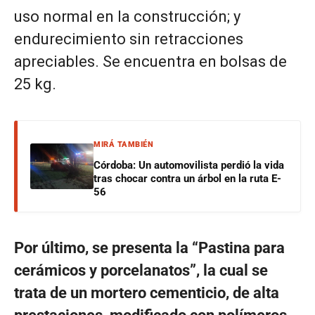
uso normal en la construcción; y
endurecimiento sin retracciones
apreciables. Se encuentra en bolsas de
25 kg.
MIRÁ TAMBIÉN
Córdoba: Un automovilista perdió la vida
tras chocar contra un árbol en la ruta E-
56
Por último, se presenta la “Pastina para
cerámicos y porcelanatos”, la cual se
trata de un mortero cementicio, de alta