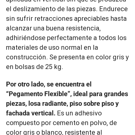
el deslizamiento de las piezas. Endurece
sin sufrir retracciones apreciables hasta
alcanzar una buena resistencia,
adhiriéndose perfectamente a todos los
materiales de uso normal en la
construcción. Se presenta en color gris y
en bolsas de 25 kg.
Por otro lado, se encuentra el
“Pegamento Flexible”, ideal para grandes
piezas, losa radiante, piso sobre piso y
fachada vertical.
Es un adhesivo
compuesto por cemento en polvo, de
color gris o blanco, resistente al