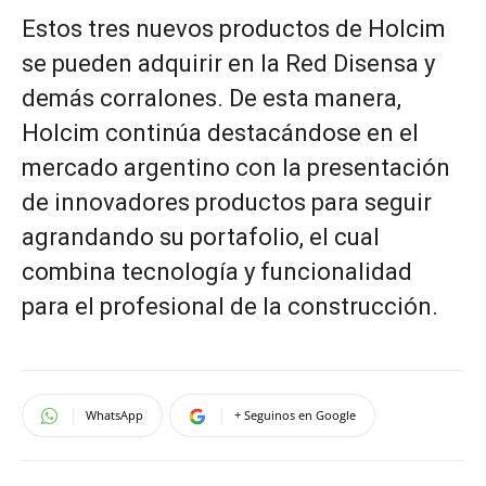
Estos tres nuevos productos de Holcim
se pueden adquirir en la Red Disensa y
demás corralones. De esta manera,
Holcim continúa destacándose en el
mercado argentino con la presentación
de innovadores productos para seguir
agrandando su portafolio, el cual
combina tecnología y funcionalidad
para el profesional de la construcción.
WhatsApp
+ Seguinos en Google