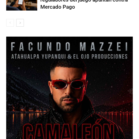
Mercado Pago