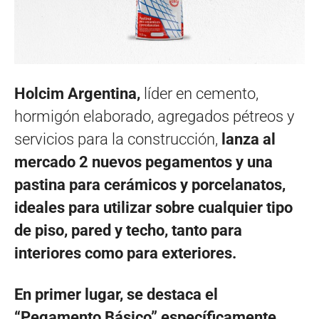
Holcim Argentina,
líder en cemento,
hormigón elaborado, agregados pétreos y
servicios para la construcción,
lanza al
mercado 2 nuevos pegamentos y una
pastina para cerámicos y porcelanatos,
ideales para utilizar sobre cualquier tipo
de piso, pared y techo, tanto para
interiores como para exteriores.
En primer lugar, se destaca el
“Pegamento Básico” específicamente