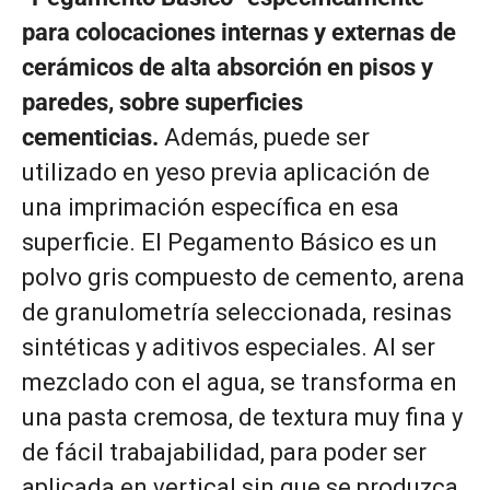
para colocaciones internas y externas de
cerámicos de alta absorción en pisos y
paredes, sobre superficies
cementicias.
Además, puede ser
utilizado en yeso previa aplicación de
una imprimación específica en esa
superficie. El Pegamento Básico es un
polvo gris compuesto de cemento, arena
de granulometría seleccionada, resinas
sintéticas y aditivos especiales. Al ser
mezclado con el agua, se transforma en
una pasta cremosa, de textura muy fina y
de fácil trabajabilidad, para poder ser
aplicada en vertical sin que se produzca