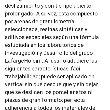
deslizamiento y con tiempo abierto
prolongado. A su vez, está compuesto
por arenas de granulometría
seleccionada, resinas sintéticas y
aditivos especiales según una fórmula
estudiada en los laboratorios de
Investigación y Desarrollo del grupo
LafargeHolcim. Al usarlo adquiere las
siguientes características: fácil
trabajabilidad; puede ser aplicado en
vertical sin que descuelgue y sin dejar
que se deslicen los porcellanatos ni
piezas de gran formato; perfecta
adherencia a todos los materiales de