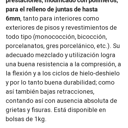
prestaciones, modificado con polímeros,
para el relleno de juntas de hasta
6mm
, tanto para interiores como
exteriores de pisos y revestimientos de
todo tipo (monococción, bicocción,
porcelanatos, gres porcelánico, etc.). Su
adecuado mezclado y utilización logra
una buena resistencia a la compresión, a
la flexión y a los ciclos de hielo-deshielo
y por lo tanto buena durabilidad; como
así también bajas retracciones,
contando así con ausencia absoluta de
grietas y fisuras. Está disponible en
bolsas de 1kg.