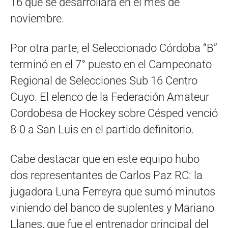
16 que se desarrollará en el mes de
noviembre.
Por otra parte, el Seleccionado Córdoba “B”
terminó en el 7° puesto en el Campeonato
Regional de Selecciones Sub 16 Centro
Cuyo. El elenco de la Federación Amateur
Cordobesa de Hockey sobre Césped venció
8-0 a San Luis en el partido definitorio.
Cabe destacar que en este equipo hubo
dos representantes de Carlos Paz RC: la
jugadora Luna Ferreyra que sumó minutos
viniendo del banco de suplentes y Mariano
Llanes, que fue el entrenador principal del