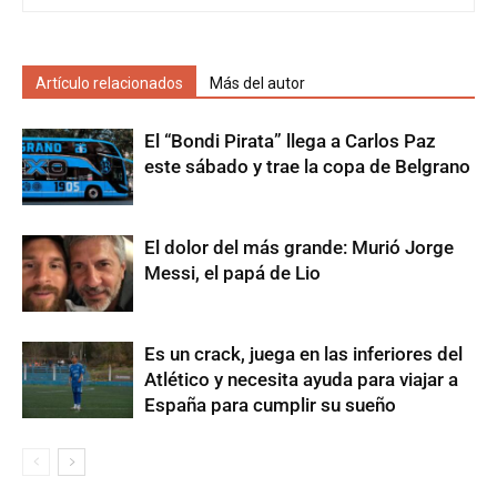
Artículo relacionados
Más del autor
El “Bondi Pirata” llega a Carlos Paz
este sábado y trae la copa de Belgrano
El dolor del más grande: Murió Jorge
Messi, el papá de Lio
Es un crack, juega en las inferiores del
Atlético y necesita ayuda para viajar a
España para cumplir su sueño