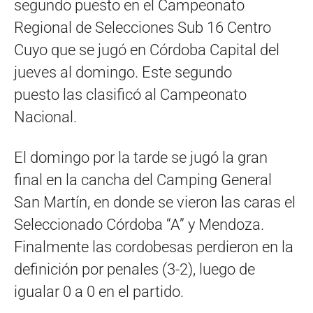
segundo puesto en el Campeonato
Regional de Selecciones Sub 16 Centro
Cuyo que se jugó en Córdoba Capital del
jueves al domingo. Este segundo
puesto las clasificó al Campeonato
Nacional.
El domingo por la tarde se jugó la gran
final en la cancha del Camping General
San Martín, en donde se vieron las caras el
Seleccionado Córdoba “A” y Mendoza.
Finalmente las cordobesas perdieron en la
definición por penales (3-2), luego de
igualar 0 a 0 en el partido.