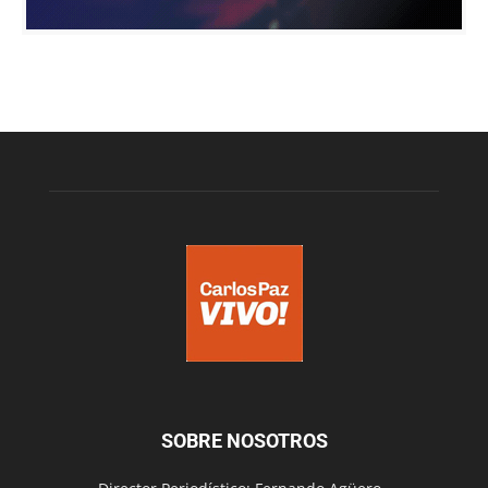
SOBRE NOSOTROS