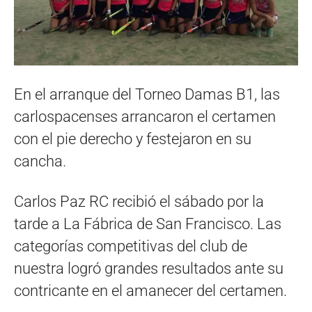
En el arranque del Torneo Damas B1, las
carlospacenses arrancaron el certamen
con el pie derecho y festejaron en su
cancha.
Carlos Paz RC recibió el sábado por la
tarde a La Fábrica de San Francisco. Las
categorías competitivas del club de
nuestra logró grandes resultados ante su
contricante en el amanecer del certamen.