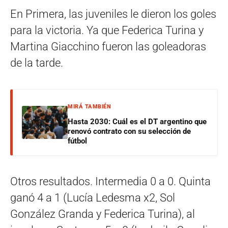
En Primera, las juveniles le dieron los goles
para la victoria. Ya que Federica Turina y
Martina Giacchino fueron las goleadoras
de la tarde.
MIRÁ TAMBIÉN
Hasta 2030: Cuál es el DT argentino que
renovó contrato con su selección de
fútbol
Otros resultados. Intermedia 0 a 0. Quinta
ganó 4 a 1 (Lucía Ledesma x2, Sol
González Granda y Federica Turina), al