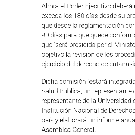
Ahora el Poder Ejecutivo deberá 
exceda los 180 días desde su pr
que desde la reglamentación cor
90 días para que quede conform
que “será presidida por el Minis
objetivo la revisión de los proce
ejercicio del derecho de eutanasi
Dicha comisión “estará integrada
Salud Pública, un representante 
representante de la Universidad 
Institución Nacional de Derecho
país y elaborará un informe anual
Asamblea General.