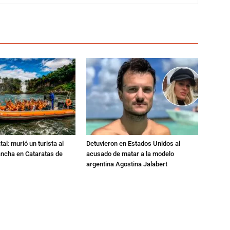
al: murió un turista al
Detuvieron en Estados Unidos al
ancha en Cataratas de
acusado de matar a la modelo
argentina Agostina Jalabert