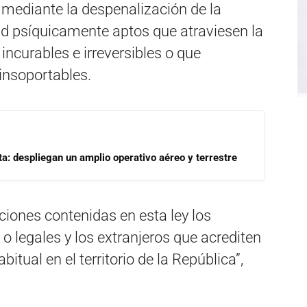
 mediante la despenalización de la
d psíquicamente aptos que atraviesen la
ncurables e irreversibles o que
insoportables.
a: despliegan un amplio operativo aéreo y terrestre
iones contenidas en esta ley los
 legales y los extranjeros que acrediten
tual en el territorio de la República”,