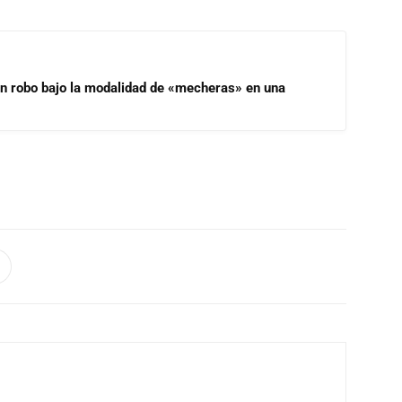
un robo bajo la modalidad de «mecheras» en una