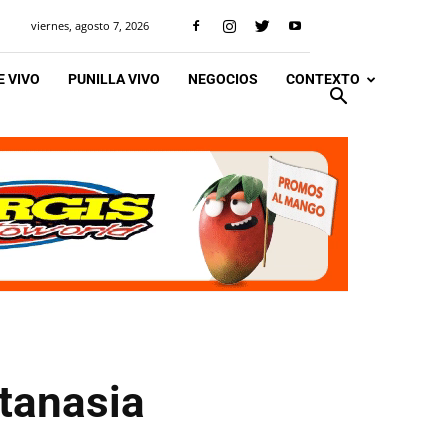
viernes, agosto 7, 2026
 VIVO
PUNILLA VIVO
NEGOCIOS
CONTEXTO
utanasia