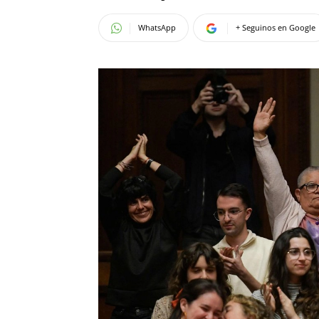
WhatsApp
+ Seguinos en Google