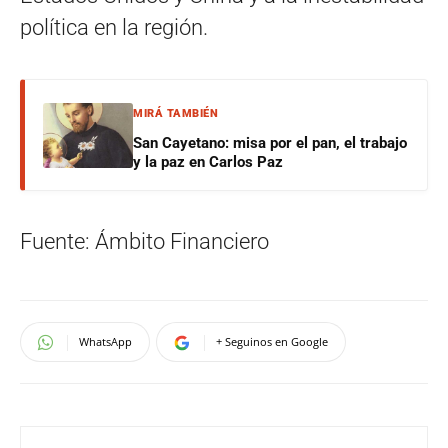
política en la región.
MIRÁ TAMBIÉN
San Cayetano: misa por el pan, el trabajo
y la paz en Carlos Paz
Fuente: Ámbito Financiero
WhatsApp
+ Seguinos en Google