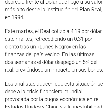
depreció frente al Dólar que llegó a su valor
más alto desde la institución del Plan Real,
en 1994.
Este martes, el Real cotizó a 4,19 por dólar
este martes, retrocediendo un 0,31 por
ciento tras un «Lunes Negro» en las
finanzas del país vecino. En las últimas
dos semanas el dólar despegó un 5% del
real, previéndose un impacto en sus bonos.
Los analistas aducen que esta situación se
debe a la crisis financiera mundial
provocada por la pugna económica entre
Estados Unidos y China y a la inestabilidad