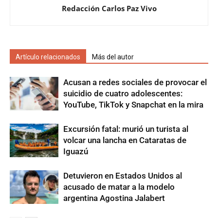
Redacción Carlos Paz Vivo
Artículo relacionados
Más del autor
Acusan a redes sociales de provocar el
suicidio de cuatro adolescentes:
YouTube, TikTok y Snapchat en la mira
Excursión fatal: murió un turista al
volcar una lancha en Cataratas de
Iguazú
Detuvieron en Estados Unidos al
acusado de matar a la modelo
argentina Agostina Jalabert