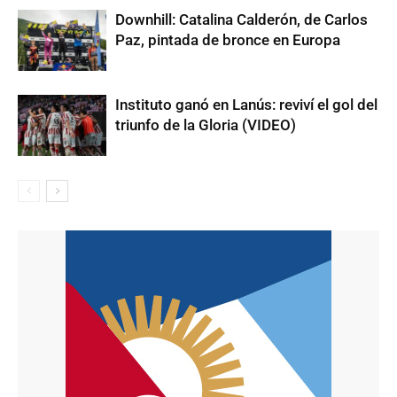
Downhill: Catalina Calderón, de Carlos
Paz, pintada de bronce en Europa
Instituto ganó en Lanús: reviví el gol del
triunfo de la Gloria (VIDEO)