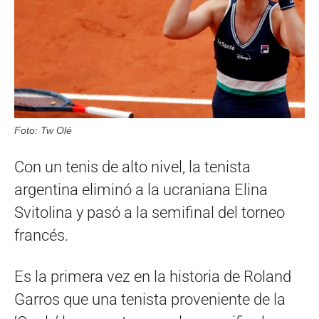
Foto: Tw Olé
Con un tenis de alto nivel, la tenista
argentina eliminó a la ucraniana Elina
Svitolina y pasó a la semifinal del torneo
francés.
Es la primera vez en la historia de Roland
Garros que una tenista proveniente de la