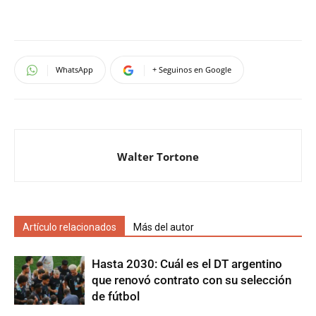
WhatsApp
+ Seguinos en Google
Walter Tortone
Artículo relacionados
Más del autor
Hasta 2030: Cuál es el DT argentino
que renovó contrato con su selección
de fútbol