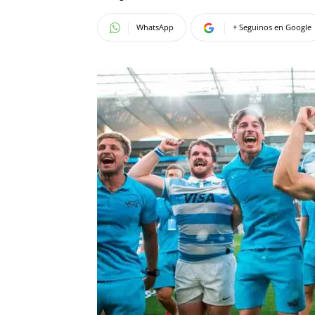
WhatsApp
+ Seguinos en Google