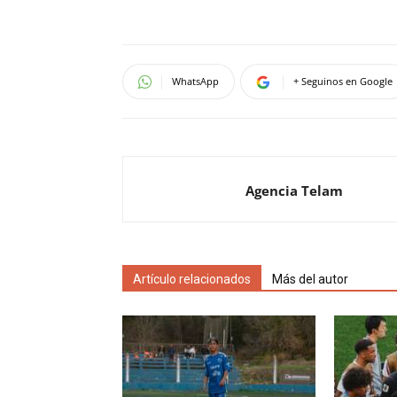
WhatsApp
+ Seguinos en Google
Agencia Telam
Artículo relacionados
Más del autor