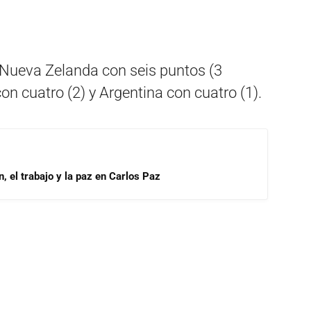
s Nueva Zelanda con seis puntos (3
con cuatro (2) y Argentina con cuatro (1).
, el trabajo y la paz en Carlos Paz