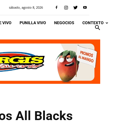
sábado, agosto 8, 2026
 VIVO
PUNILLA VIVO
NEGOCIOS
CONTEXTO
os All Blacks