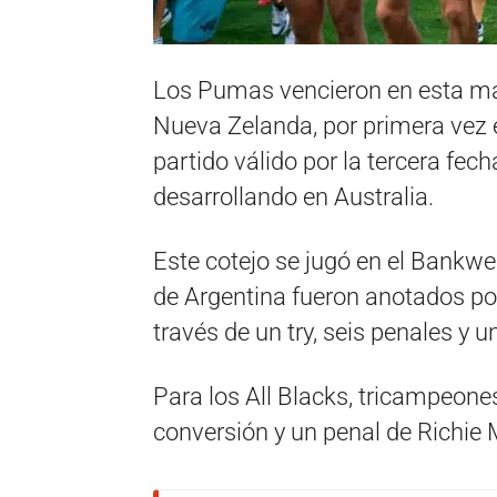
Los Pumas vencieron en esta ma
Nueva Zelanda, por primera vez en
partido válido por la tercera fec
desarrollando en Australia.
Este cotejo se jugó en el Bankwe
de Argentina fueron anotados po
través de un try, seis penales y 
Para los All Blacks, tricampeone
conversión y un penal de Richie