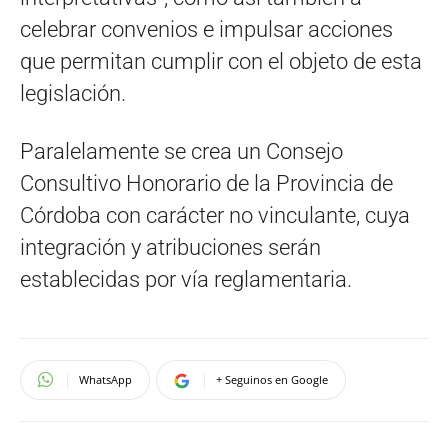
celebrar convenios e impulsar acciones
que permitan cumplir con el objeto de esta
legislación.
Paralelamente se crea un Consejo
Consultivo Honorario de la Provincia de
Córdoba con carácter no vinculante, cuya
integración y atribuciones serán
establecidas por vía reglamentaria.
WhatsApp
+ Seguinos en Google