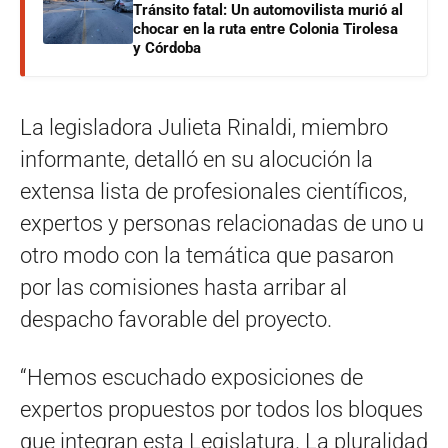
Tránsito fatal: Un automovilista murió al
chocar en la ruta entre Colonia Tirolesa
y Córdoba
La legisladora Julieta Rinaldi, miembro
informante, detalló en su alocución la
extensa lista de profesionales científicos,
expertos y personas relacionadas de uno u
otro modo con la temática que pasaron
por las comisiones hasta arribar al
despacho favorable del proyecto.
“Hemos escuchado exposiciones de
expertos propuestos por todos los bloques
que integran esta Legislatura. La pluralidad