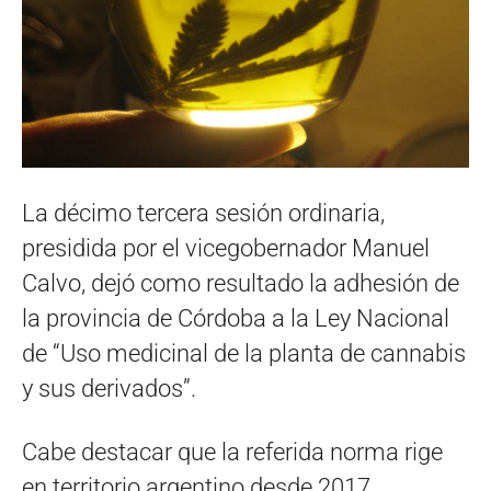
La décimo tercera sesión ordinaria,
presidida por el vicegobernador Manuel
Calvo, dejó como resultado la adhesión de
la provincia de Córdoba a la Ley Nacional
de “Uso medicinal de la planta de cannabis
y sus derivados”.
Cabe destacar que la referida norma rige
en territorio argentino desde 2017,