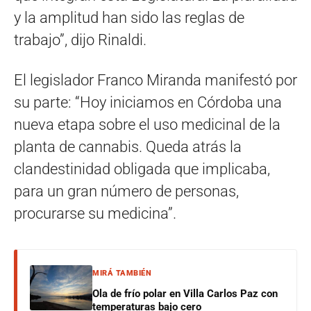
y la amplitud han sido las reglas de
trabajo”, dijo Rinaldi.
El legislador Franco Miranda manifestó por
su parte: “Hoy iniciamos en Córdoba una
nueva etapa sobre el uso medicinal de la
planta de cannabis. Queda atrás la
clandestinidad obligada que implicaba,
para un gran número de personas,
procurarse su medicina”.
MIRÁ TAMBIÉN
Ola de frío polar en Villa Carlos Paz con
temperaturas bajo cero