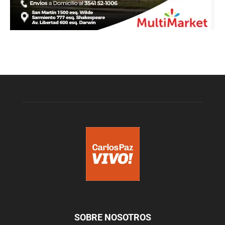
SOBRE NOSOTROS