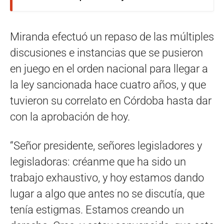
Miranda efectuó un repaso de las múltiples
discusiones e instancias que se pusieron
en juego en el orden nacional para llegar a
la ley sancionada hace cuatro años, y que
tuvieron su correlato en Córdoba hasta dar
con la aprobación de hoy.
“Señor presidente, señores legisladores y
legisladoras: créanme que ha sido un
trabajo exhaustivo, y hoy estamos dando
lugar a algo que antes no se discutía, que
tenía estigmas. Estamos creando un