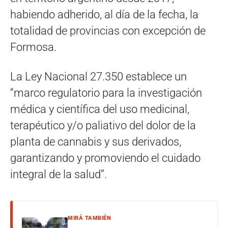
habiendo adherido, al día de la fecha, la
totalidad de provincias con excepción de
Formosa.
La Ley Nacional 27.350 establece un
“marco regulatorio para la investigación
médica y científica del uso medicinal,
terapéutico y/o paliativo del dolor de la
planta de cannabis y sus derivados,
garantizando y promoviendo el cuidado
integral de la salud”.
MIRÁ TAMBIÉN