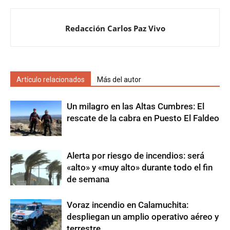
Redacción Carlos Paz Vivo
Artículo relacionados
Más del autor
Un milagro en las Altas Cumbres: El
rescate de la cabra en Puesto El Faldeo
Alerta por riesgo de incendios: será
«alto» y «muy alto» durante todo el fin
de semana
Voraz incendio en Calamuchita:
despliegan un amplio operativo aéreo y
terrestre