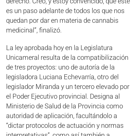
derecho. Creo, y estoy convencido, que este
es un paso adelante de todos los que nos
quedan por dar en materia de cannabis
medicinal”, finalizó.
La ley aprobada hoy en la Legislatura
Unicameral resulta de la compatibilización
de tres proyectos: uno de autoría de la
legisladora Luciana Echevarría, otro del
legislador Miranda y un tercero elevado por
el Poder Ejecutivo provincial. Designa al
Ministerio de Salud de la Provincia como
autoridad de aplicación, facultándolo a
“dictar protocolos de actuación y normas
interpretativas”, como así también a