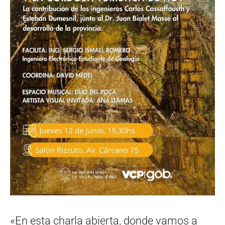
«En esta charla abierta, donde vamos a