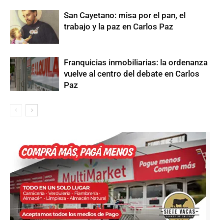
San Cayetano: misa por el pan, el
trabajo y la paz en Carlos Paz
Franquicias inmobiliarias: la ordenanza
vuelve al centro del debate en Carlos
Paz