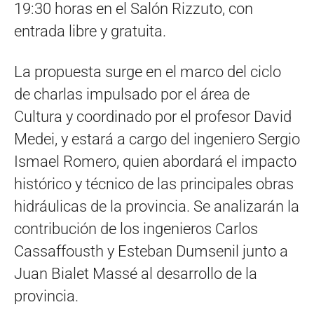
19:30 horas en el Salón Rizzuto, con
entrada libre y gratuita.
La propuesta surge en el marco del ciclo
de charlas impulsado por el área de
Cultura y coordinado por el profesor David
Medei, y estará a cargo del ingeniero Sergio
Ismael Romero, quien abordará el impacto
histórico y técnico de las principales obras
hidráulicas de la provincia. Se analizarán la
contribución de los ingenieros Carlos
Cassaffousth y Esteban Dumsenil junto a
Juan Bialet Massé al desarrollo de la
provincia.