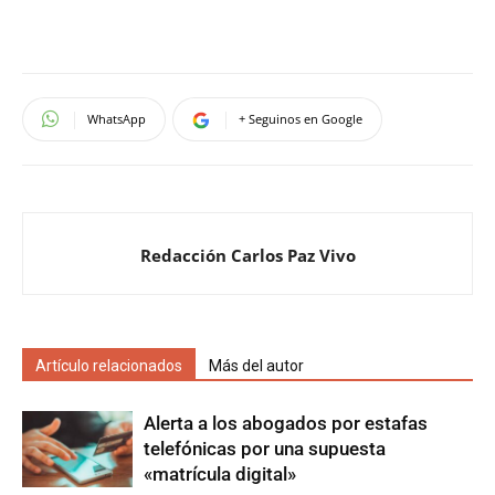
WhatsApp
+ Seguinos en Google
Redacción Carlos Paz Vivo
Artículo relacionados
Más del autor
Alerta a los abogados por estafas
telefónicas por una supuesta
«matrícula digital»