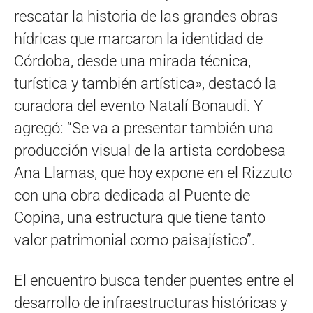
rescatar la historia de las grandes obras
hídricas que marcaron la identidad de
Córdoba, desde una mirada técnica,
turística y también artística», destacó la
curadora del evento Natalí Bonaudi. Y
agregó: “Se va a presentar también una
producción visual de la artista cordobesa
Ana Llamas, que hoy expone en el Rizzuto
con una obra dedicada al Puente de
Copina, una estructura que tiene tanto
valor patrimonial como paisajístico”.
El encuentro busca tender puentes entre el
desarrollo de infraestructuras históricas y