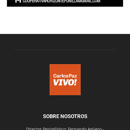
SOBRE NOSOTROS
Director Periodístico: Fernando Agüero -