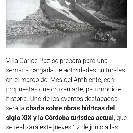
Villa Carlos Paz se prepara para una
semana cargada de actividades culturales
en el marco del Mes del Ambiente, con
propuestas que cruzan arte, patrimonio e
historia. Uno de los eventos destacados
será la
charla sobre obras hídricas del
siglo XIX y la Córdoba turística actual
, que
se realizará este jueves 12 de junio a las