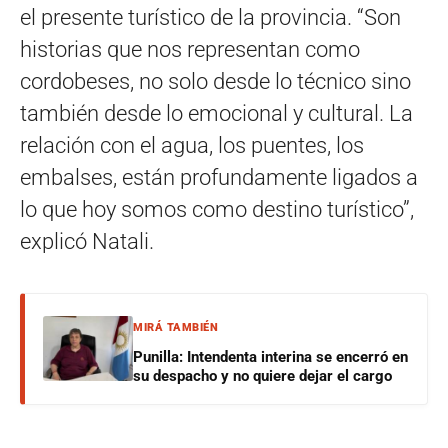
el presente turístico de la provincia. “Son
historias que nos representan como
cordobeses, no solo desde lo técnico sino
también desde lo emocional y cultural. La
relación con el agua, los puentes, los
embalses, están profundamente ligados a
lo que hoy somos como destino turístico”,
explicó Natali.
MIRÁ TAMBIÉN
Punilla: Intendenta interina se encerró en
su despacho y no quiere dejar el cargo