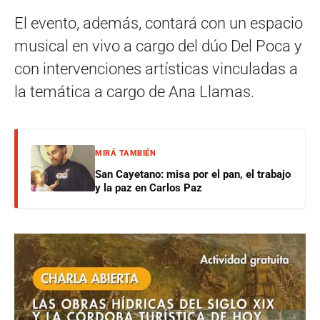
El evento, además, contará con un espacio
musical en vivo a cargo del dúo Del Poca y
con intervenciones artísticas vinculadas a
la temática a cargo de Ana Llamas.
MIRÁ TAMBIÉN
San Cayetano: misa por el pan, el trabajo
y la paz en Carlos Paz