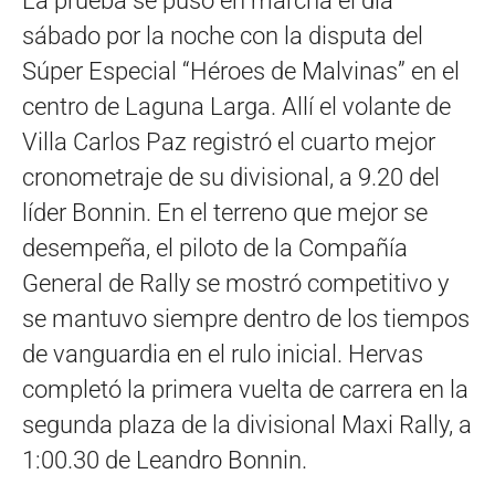
La prueba se puso en marcha el día
sábado por la noche con la disputa del
Súper Especial “Héroes de Malvinas” en el
centro de Laguna Larga. Allí el volante de
Villa Carlos Paz registró el cuarto mejor
cronometraje de su divisional, a 9.20 del
líder Bonnin. En el terreno que mejor se
desempeña, el piloto de la Compañía
General de Rally se mostró competitivo y
se mantuvo siempre dentro de los tiempos
de vanguardia en el rulo inicial. Hervas
completó la primera vuelta de carrera en la
segunda plaza de la divisional Maxi Rally, a
1:00.30 de Leandro Bonnin.