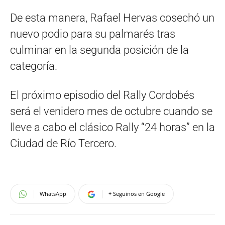
De esta manera, Rafael Hervas cosechó un
nuevo podio para su palmarés tras
culminar en la segunda posición de la
categoría.
El próximo episodio del Rally Cordobés
será el venidero mes de octubre cuando se
lleve a cabo el clásico Rally “24 horas” en la
Ciudad de Río Tercero.
WhatsApp
+ Seguinos en Google