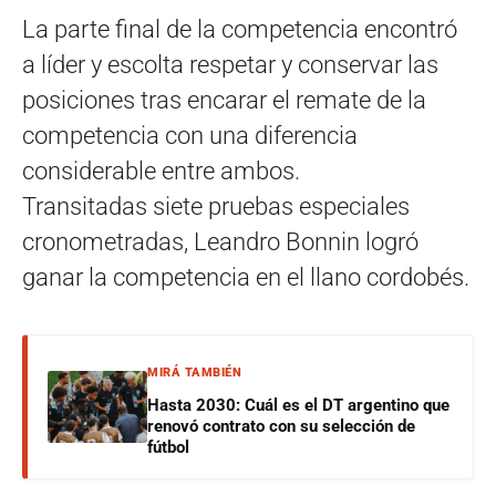
La parte final de la competencia encontró
a líder y escolta respetar y conservar las
posiciones tras encarar el remate de la
competencia con una diferencia
considerable entre ambos.
Transitadas siete pruebas especiales
cronometradas, Leandro Bonnin logró
ganar la competencia en el llano cordobés.
MIRÁ TAMBIÉN
Hasta 2030: Cuál es el DT argentino que
renovó contrato con su selección de
fútbol