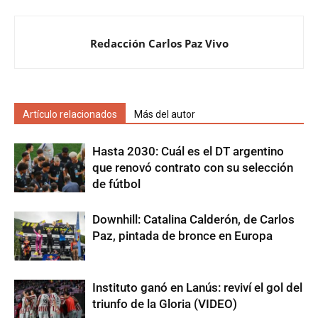
Redacción Carlos Paz Vivo
Artículo relacionados
Más del autor
Hasta 2030: Cuál es el DT argentino
que renovó contrato con su selección
de fútbol
Downhill: Catalina Calderón, de Carlos
Paz, pintada de bronce en Europa
Instituto ganó en Lanús: reviví el gol del
triunfo de la Gloria (VIDEO)