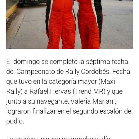
El domingo se completó la séptima fecha
del Campeonato de Rally Cordobés. Fecha
que tuvo en la categoría mayor (Maxi
Rally) a Rafael Hervas (Trend MR) y que
junto a su navegante, Valeria Mariani,
lograron finalizar en el segundo escalón del
podio.