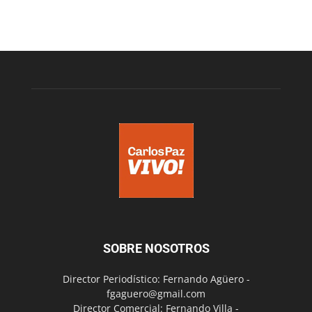
SOBRE NOSOTROS
Director Periodístico: Fernando Agüero -
fgaguero@gmail.com
Director Comercial: Fernando Villa -