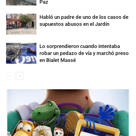
Paz
Habló un padre de uno de los casos de
supuestos abusos en el Jardín
Lo sorprendieron cuando intentaba
robar un pedazo de vía y marchó preso
en Bialet Massé