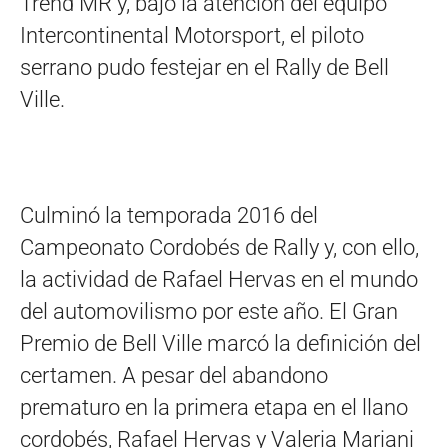
Trend MR y, bajo la atención del equipo
Intercontinental Motorsport, el piloto
serrano pudo festejar en el Rally de Bell
Ville.
Culminó la temporada 2016 del
Campeonato Cordobés de Rally y, con ello,
la actividad de Rafael Hervas en el mundo
del automovilismo por este año. El Gran
Premio de Bell Ville marcó la definición del
certamen. A pesar del abandono
prematuro en la primera etapa en el llano
cordobés, Rafael Hervas y Valeria Mariani