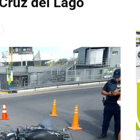
 Cruz del Lago