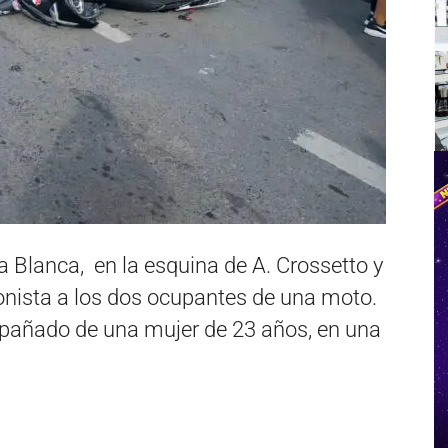
a Blanca, en la esquina de A. Crossetto y
onista a los dos ocupantes de una moto.
añado de una mujer de 23 años, en una