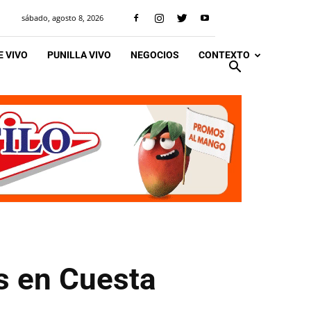
sábado, agosto 8, 2026
 VIVO
PUNILLA VIVO
NEGOCIOS
CONTEXTO
s en Cuesta