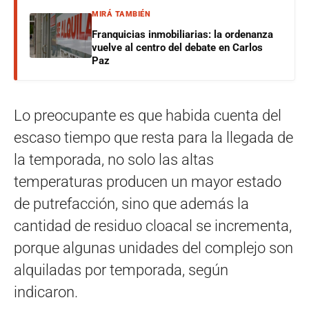
MIRÁ TAMBIÉN
Franquicias inmobiliarias: la ordenanza
vuelve al centro del debate en Carlos
Paz
Lo preocupante es que habida cuenta del
escaso tiempo que resta para la llegada de
la temporada, no solo las altas
temperaturas producen un mayor estado
de putrefacción, sino que además la
cantidad de residuo cloacal se incrementa,
porque algunas unidades del complejo son
alquiladas por temporada, según
indicaron.