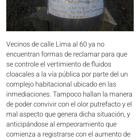
Vecinos de calle Lima al 60 ya no
encuentran formas de reclamar para que
se controle el vertimiento de fluidos
cloacales a la vía pública por parte del un
complejo habitacional ubicado en las
inmediaciones. Tampoco hallan la manera
de poder convivir con el olor putrefacto y el
mal aspecto que genera dicha situación, y
anticipándose al empeoramiento que
comienza a registrarse con el aumento de