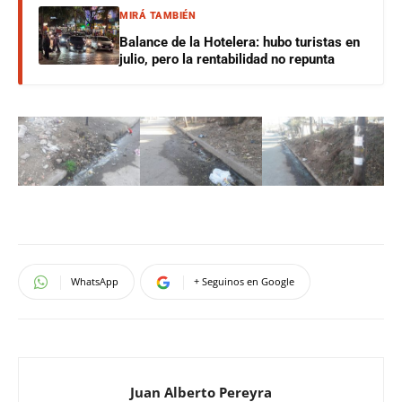
MIRÁ TAMBIÉN
Balance de la Hotelera: hubo turistas en
julio, pero la rentabilidad no repunta
WhatsApp
+ Seguinos en Google
Juan Alberto Pereyra