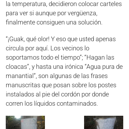
la temperatura, decidieron colocar carteles
para ver si aunque por vergüenza,
finalmente consiguen una solución.
“¡Guak, qué olor! Y eso que usted apenas
circula por aquí. Los vecinos lo
soportamos todo el tiempo”; “Hagan las
cloacas”, y hasta una irónica “Agua pura de
manantial”, son algunas de las frases
manuscritas que posan sobre los postes
instalados al pie del cordón por donde
corren los líquidos contaminados.