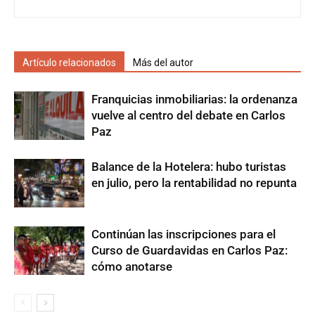
Artículo relacionados
Más del autor
Franquicias inmobiliarias: la ordenanza
vuelve al centro del debate en Carlos
Paz
Balance de la Hotelera: hubo turistas
en julio, pero la rentabilidad no repunta
Continúan las inscripciones para el
Curso de Guardavidas en Carlos Paz:
cómo anotarse