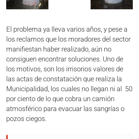
El problema ya lleva varios años, y pese a
los reclamos que los moradores del sector
manifiestan haber realizado, aún no
consiguen encontrar soluciones. Uno de
los motivos, son los irrisorios valores de
las actas de constatación que realiza la
Municipalidad, los cuales no llegan ni al 50
por ciento de lo que cobra un camión
atmosférico para evacuar las sangrías o
pozos ciegos.