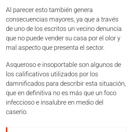
Al parecer esto también genera
consecuencias mayores, ya que a través
de uno de los escritos un vecino denuncia
que no puede vender su casa por el olor y
mal aspecto que presenta el sector.
Asqueroso e insoportable son algunos de
los calificativos utilizados por los
damnificados para describir esta situación,
que en definitiva no es más que un foco
infeccioso e insalubre en medio del
caserío.