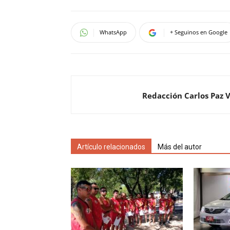
WhatsApp
+ Seguinos en Google
Redacción Carlos Paz 
Artículo relacionados
Más del autor