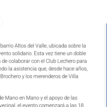
barrio Altos del Valle, ubicada sobre la
vento solidario. Esta vez tiene un doble
a de colaborar con el Club Lechero para
do la asistencia que, desde hace años,
Brochero y los merenderos de Villa
 de Mano en Mano y el apoyo de las
vecinal, el evento comenzará a las 18.