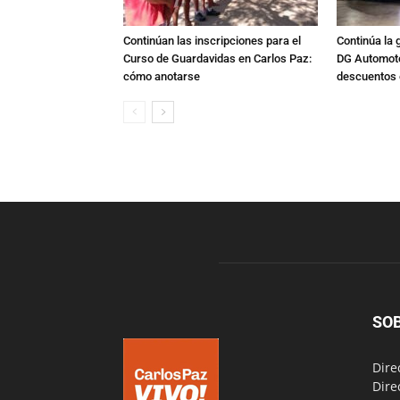
Continúan las inscripciones para el
Continúa la 
Curso de Guardavidas en Carlos Paz:
DG Automoto
cómo anotarse
descuentos 
SO
Dire
Dire