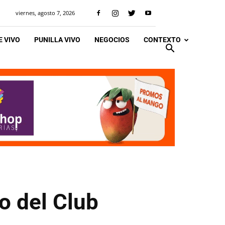
viernes, agosto 7, 2026
 VIVO
PUNILLA VIVO
NEGOCIOS
CONTEXTO
o del Club