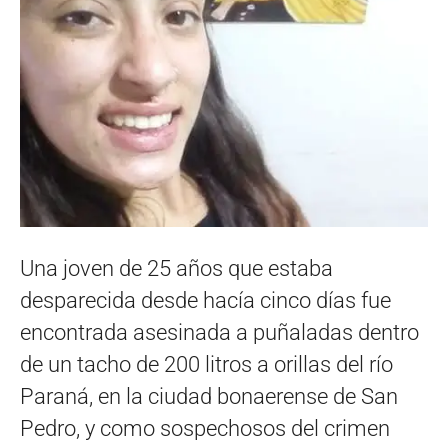
Una joven de 25 años que estaba
desparecida desde hacía cinco días fue
encontrada asesinada a puñaladas dentro
de un tacho de 200 litros a orillas del río
Paraná, en la ciudad bonaerense de San
Pedro, y como sospechosos del crimen