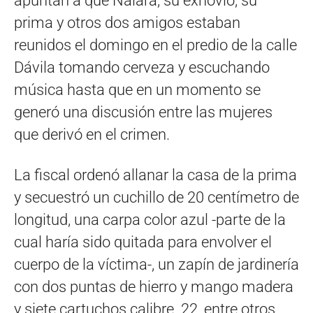
apuntan a que Naiara, su exnovio, su
prima y otros dos amigos estaban
reunidos el domingo en el predio de la calle
Dávila tomando cerveza y escuchando
música hasta que en un momento se
generó una discusión entre las mujeres
que derivó en el crimen.
La fiscal ordenó allanar la casa de la prima
y secuestró un cuchillo de 20 centímetro de
longitud, una carpa color azul -parte de la
cual haría sido quitada para envolver el
cuerpo de la víctima-, un zapín de jardinería
con dos puntas de hierro y mango madera
y siete cartuchos calibre .22, entre otros