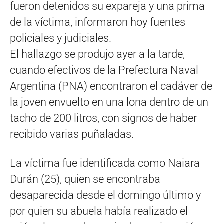
fueron detenidos su expareja y una prima
de la víctima, informaron hoy fuentes
policiales y judiciales.
El hallazgo se produjo ayer a la tarde,
cuando efectivos de la Prefectura Naval
Argentina (PNA) encontraron el cadáver de
la joven envuelto en una lona dentro de un
tacho de 200 litros, con signos de haber
recibido varias puñaladas.
La víctima fue identificada como Naiara
Durán (25), quien se encontraba
desaparecida desde el domingo último y
por quien su abuela había realizado el