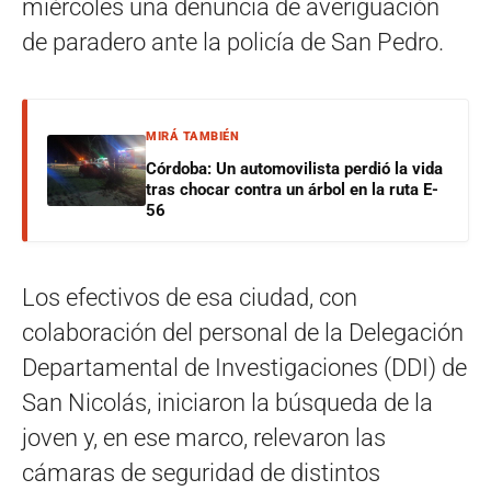
miércoles una denuncia de averiguación
de paradero ante la policía de San Pedro.
MIRÁ TAMBIÉN
Córdoba: Un automovilista perdió la vida
tras chocar contra un árbol en la ruta E-
56
Los efectivos de esa ciudad, con
colaboración del personal de la Delegación
Departamental de Investigaciones (DDI) de
San Nicolás, iniciaron la búsqueda de la
joven y, en ese marco, relevaron las
cámaras de seguridad de distintos