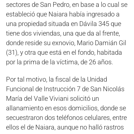
sectores de San Pedro, en base a lo cual se
estableció que Naiara había ingresado a
una propiedad situada en Dávila 345 que
tiene dos viviendas, una que da al frente,
donde reside su exnovio, Mario Damián Gil
(31), y otra que está en el fondo, habitada
por la prima de la víctima, de 26 años.
Por tal motivo, la fiscal de la Unidad
Funcional de Instrucción 7 de San Nicolás
María del Valle Viviani solicitó un
allanamiento en esos domicilios, donde se
secuestraron dos teléfonos celulares, entre
ellos el de Naiara, aunque no halló rastros