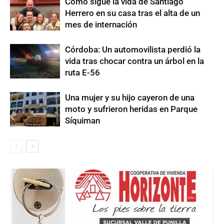
Cómo sigue la vida de Santiago
Herrero en su casa tras el alta de un
mes de internación
Córdoba: Un automovilista perdió la
vida tras chocar contra un árbol en la
ruta E-56
Una mujer y su hijo cayeron de una
moto y sufrieron heridas en Parque
Síquiman