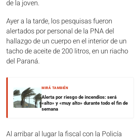
de la joven.
Ayer a la tarde, los pesquisas fueron
alertados por personal de la PNA del
hallazgo de un cuerpo en el interior de un
tacho de aceite de 200 litros, en un riacho
del Paraná.
MIRÁ TAMBIÉN
Alerta por riesgo de incendios: será
«alto» y «muy alto» durante todo el fin de
semana
Al arribar al lugar la fiscal con la Policía