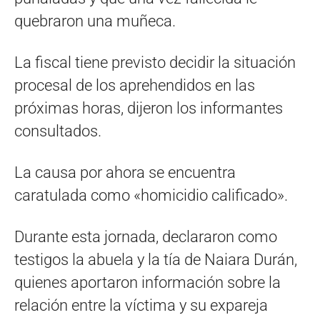
quebraron una muñeca.
La fiscal tiene previsto decidir la situación
procesal de los aprehendidos en las
próximas horas, dijeron los informantes
consultados.
La causa por ahora se encuentra
caratulada como «homicidio calificado».
Durante esta jornada, declararon como
testigos la abuela y la tía de Naiara Durán,
quienes aportaron información sobre la
relación entre la víctima y su expareja