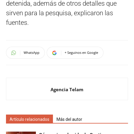
detenida, además de otros detalles que
sirven para la pesquisa, explicaron las
fuentes.
WhatsApp
+ Seguinos en Google
Agencia Telam
Artículo relacionados
Más del autor