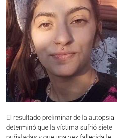
El resultado preliminar de la autopsia
determinó que la víctima sufrió siete
puñaladas y que una vez fallecida le