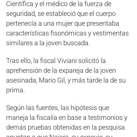
Científica y el médico de la fuerza de
seguridad, se estableció que el cuerpo
pertenecía a una mujer que presentaba
características fisonómicas y vestimentas
similares a la joven buscada.
Tras ello, la fiscal Viviani solicitó la
aprehensión de la expareja de la joven
asesinada, Mario Gil, y más tarde la de su
prima.
Según las fuentes, las hipótesis que
maneja la fiscalía en base a testimonios y
demás pruebas obtenidas en la pesquisa