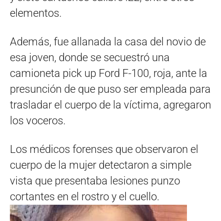
elementos.
Además, fue allanada la casa del novio de
esa joven, donde se secuestró una
camioneta pick up Ford F-100, roja, ante la
presunción de que puso ser empleada para
trasladar el cuerpo de la víctima, agregaron
los voceros.
Los médicos forenses que observaron el
cuerpo de la mujer detectaron a simple
vista que presentaba lesiones punzo
cortantes en el rostro y el cuello.