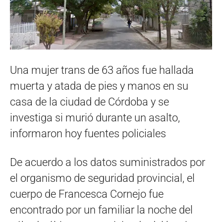
Una mujer trans de 63 años fue hallada
muerta y atada de pies y manos en su
casa de la ciudad de Córdoba y se
investiga si murió durante un asalto,
informaron hoy fuentes policiales
De acuerdo a los datos suministrados por
el organismo de seguridad provincial, el
cuerpo de Francesca Cornejo fue
encontrado por un familiar la noche del