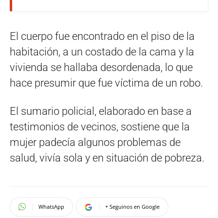
El cuerpo fue encontrado en el piso de la
habitación, a un costado de la cama y la
vivienda se hallaba desordenada, lo que
hace presumir que fue víctima de un robo.
El sumario policial, elaborado en base a
testimonios de vecinos, sostiene que la
mujer padecía algunos problemas de
salud, vivía sola y en situación de pobreza.
WhatsApp
+ Seguinos en Google