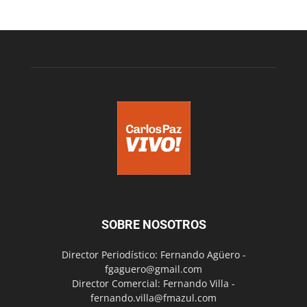
SOBRE NOSOTROS
Director Periodístico: Fernando Agüero -
fgaguero@gmail.com
Director Comercial: Fernando Villa -
fernando.villa@fmazul.com