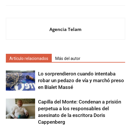
Agencia Telam
Artículo relacionados
Más del autor
Lo sorprendieron cuando intentaba
robar un pedazo de vía y marchó preso
en Bialet Massé
Capilla del Monte: Condenan a prisión
perpetua a los responsables del
asesinato de la escritora Doris
Cappenberg