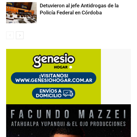
Detuvieron al jefe Antidrogas de la
Policía Federal en Córdoba