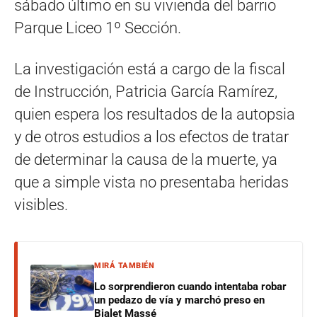
sábado último en su vivienda del barrio
Parque Liceo 1º Sección.
La investigación está a cargo de la fiscal
de Instrucción, Patricia García Ramírez,
quien espera los resultados de la autopsia
y de otros estudios a los efectos de tratar
de determinar la causa de la muerte, ya
que a simple vista no presentaba heridas
visibles.
MIRÁ TAMBIÉN
Lo sorprendieron cuando intentaba robar
un pedazo de vía y marchó preso en
Bialet Massé