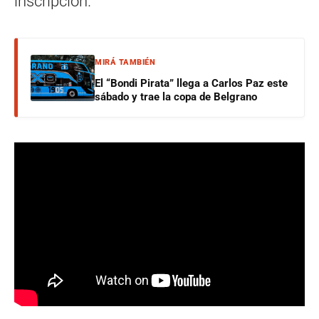
inscripción.
MIRÁ TAMBIÉN
El “Bondi Pirata” llega a Carlos Paz este
sábado y trae la copa de Belgrano