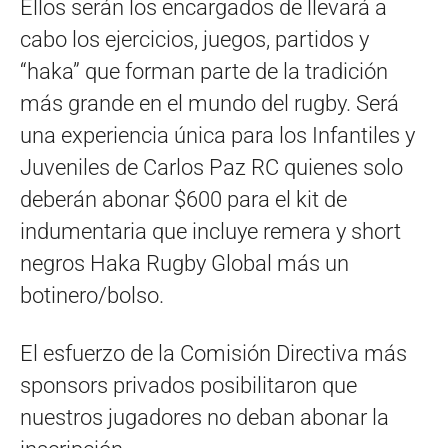
Ellos serán los encargados de llevará a
cabo los ejercicios, juegos, partidos y
“haka” que forman parte de la tradición
más grande en el mundo del rugby. Será
una experiencia única para los Infantiles y
Juveniles de Carlos Paz RC quienes solo
deberán abonar $600 para el kit de
indumentaria que incluye remera y short
negros Haka Rugby Global más un
botinero/bolso.
El esfuerzo de la Comisión Directiva más
sponsors privados posibilitaron que
nuestros jugadores no deban abonar la