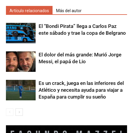
Artículo relacionados
Más del autor
El “Bondi Pirata” llega a Carlos Paz
este sábado y trae la copa de Belgrano
El dolor del más grande: Murió Jorge
Messi, el papá de Lio
Es un crack, juega en las inferiores del
Atlético y necesita ayuda para viajar a
España para cumplir su sueño