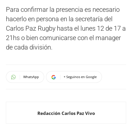
Para confirmar la presencia es necesario
hacerlo en persona en la secretaría del
Carlos Paz Rugby hasta el lunes 12 de 17 a
21hs o bien comunicarse con el manager
de cada división.
WhatsApp
+ Seguinos en Google
Redacción Carlos Paz Vivo