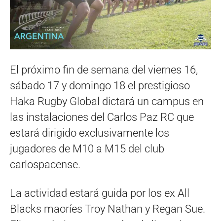
El próximo fin de semana del viernes 16,
sábado 17 y domingo 18 el prestigioso
Haka Rugby Global dictará un campus en
las instalaciones del Carlos Paz RC que
estará dirigido exclusivamente los
jugadores de M10 a M15 del club
carlospacense.
La actividad estará guida por los ex All
Blacks maoríes Troy Nathan y Regan Sue.