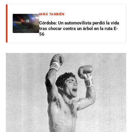
MIRÁ TAMBIÉN
Córdoba: Un automovilista perdió la vida
tras chocar contra un árbol en la ruta E-
56