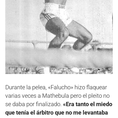
Durante la pelea, «Falucho» hizo flaquear
varias veces a Mathebula pero el pleito no
se daba por finalizado.
«Era tanto el miedo
que tenía el árbitro que no me levantaba