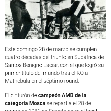
Este domingo 28 de marzo se cumplen
cuatro décadas del triunfo en Sudáfrica de
Santos Benigno Laciar, con el que logró su
primer título del mundo tras el KO a
Mathebula en el séptimo round.
El cinturón de
campeón AMB de la
categoría Mosca
se repartía el 28 de