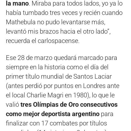
la mano
. Miraba para todos lados, yo ya lo
había tumbado tres veces y recién cuando
Mathebula no pudo levantarse más,
levantó mis brazos hacia el otro lado”,
recuerda el carlospacense.
Ese 28 de marzo quedará marcado para
siempre en la historia como el día del
primer título mundial de Santos Laciar
(antes perdió por puntos en Londres ante
el local Charlie Magri en 1980), lo que le
valió
tres Olímpias de Oro consecutivos
como mejor deportista argentino
para
finalizar con 17 combates por títulos