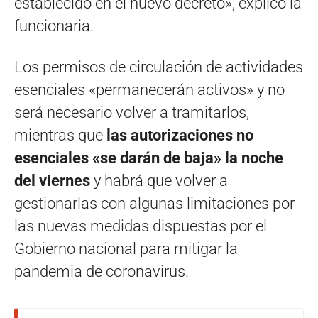
establecido en el nuevo decreto», explicó la
funcionaria.
Los permisos de circulación de actividades
esenciales «permanecerán activos» y no
será necesario volver a tramitarlos,
mientras que
las autorizaciones no
esenciales «se darán de baja» la noche
del viernes
y habrá que volver a
gestionarlas con algunas limitaciones por
las nuevas medidas dispuestas por el
Gobierno nacional para mitigar la
pandemia de coronavirus.