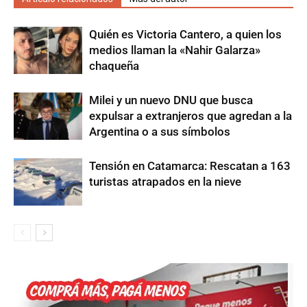
Quién es Victoria Cantero, a quien los
medios llaman la «Nahir Galarza»
chaqueña
Milei y un nuevo DNU que busca
expulsar a extranjeros que agredan a la
Argentina o a sus símbolos
Tensión en Catamarca: Rescatan a 163
turistas atrapados en la nieve