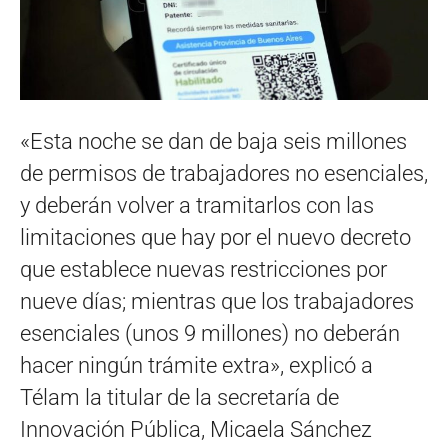
«Esta noche se dan de baja seis millones
de permisos de trabajadores no esenciales,
y deberán volver a tramitarlos con las
limitaciones que hay por el nuevo decreto
que establece nuevas restricciones por
nueve días; mientras que los trabajadores
esenciales (unos 9 millones) no deberán
hacer ningún trámite extra», explicó a
Télam la titular de la secretaría de
Innovación Pública, Micaela Sánchez