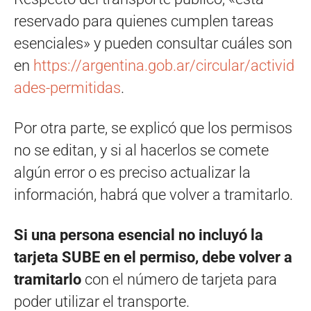
reservado para quienes cumplen tareas
esenciales» y pueden consultar cuáles son
en
https://argentina.gob.ar/circular/activid
ades-permitidas
.
Por otra parte, se explicó que los permisos
no se editan, y si al hacerlos se comete
algún error o es preciso actualizar la
información, habrá que volver a tramitarlo.
Si una persona esencial no incluyó la
tarjeta SUBE en el permiso, debe volver a
tramitarlo
con el número de tarjeta para
poder utilizar el transporte.