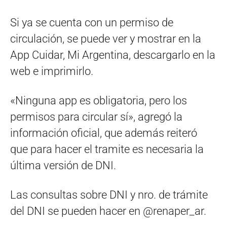
Si ya se cuenta con un permiso de
circulación, se puede ver y mostrar en la
App Cuidar, Mi Argentina, descargarlo en la
web e imprimirlo.
«Ninguna app es obligatoria, pero los
permisos para circular sí», agregó la
información oficial, que además reiteró
que para hacer el tramite es necesaria la
última versión de DNI.
Las consultas sobre DNI y nro. de trámite
del DNI se pueden hacer en @renaper_ar.