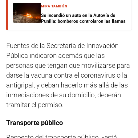
MIRÁ TAMBIÉN
Se incendió un auto en la Autovía de
Punilla: bomberos controlaron las llamas
Fuentes de la Secretaría de Innovación
Pública indicaron además que las
personas que tengan que movilizarse para
darse la vacuna contra el coronavirus o la
antigripal, y deban hacerlo más allá de las
inmediaciones de su domicilio, deberán
tramitar el permiso.
Transporte público
Respecto del transporte público, «está