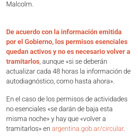
Malcolm.
De acuerdo con la información emitida
por el Gobierno, los permisos esenciales
quedan activos y no es necesario volver a
tramitarlos
, aunque «si se deberán
actualizar cada 48 horas la información de
autodiagnóstico, como hasta ahora».
En el caso de los permisos de actividades
no esenciales «se darán de baja esta
misma noche» y hay que «volver a
tramitarlos» en
argentina.gob.ar/circular
.