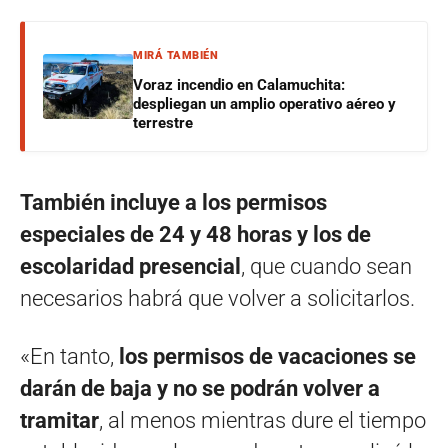
MIRÁ TAMBIÉN
Voraz incendio en Calamuchita:
despliegan un amplio operativo aéreo y
terrestre
También incluye a los permisos
especiales de 24 y 48 horas y los de
escolaridad presencial
, que cuando sean
necesarios habrá que volver a solicitarlos.
«En tanto,
los permisos de vacaciones se
darán de baja y no se podrán volver a
tramitar
, al menos mientras dure el tiempo